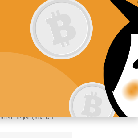
ftware
Nieuws
Contact
he point. App-gebruikers die
t, dat is het leveren van
s voordat u geld kunt opnemen uit
 meer uit te geven, maar kan