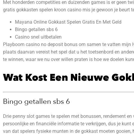
Met honderden competities en duizenden games is er geen twi
gratis gokkasten spelen kroon casino mis je gewoon je beurt te
Mayana Online Gokkast Spelen Gratis En Met Geld
Bingo getallen sbs 6
Casino snel uitbetalen
Playboom casino no deposit bonus om samen te vatten mijn Hall
plaats daarvan vereist het spel dat u het toetsenbord en ande
te winnen, waar we nu over willen praten is hoe we doelen kunn
Wat Kost Een Nieuwe Gok
Bingo getallen sbs 6
Drie penny slot games te spelen met bonussen, rendement en wins
persoonlijke en financiële informatie te verkrijgen, dus je kunt 
van dat spelers fysieke munten in de gokkast moeten gooien, h