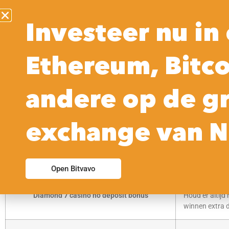
Investeer nu in 
Ethereum, Bitco
Bingo Getallen Sbs 6
andere op de g
Maar wat als je op zoek bent naar een mobiele gokkastenbonus 
hebben gespeeld de Jackpot Slots games ervaren voor zichzelf 
exchange van N
kwaliteit gaming voor haar klanten. Hoe je veilig en verantwoor
Magical spin casino no deposit bonus
Maar, wanneer 
Open Bitvavo
uw bonus win
Diamond 7 casino no deposit bonus
Houd er altijd
winnen extra d