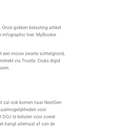
 Onze gokken belasting artikel
ze infographic hier. MyBookie
t een mooie zwarte achtergrond,
strekt via Trustly. Cruks digid
aien.
lot zal ook komen naar NextGen
betaalmogelijkheden voor
t DOJ te betalen voor zowel
het hangt allemaal af van de