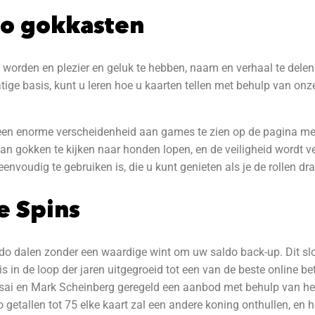
no gokkasten
worden en plezier en geluk te hebben, naam en verhaal te delen.
atige basis, kunt u leren hoe u kaarten tellen met behulp van on
een enorme verscheidenheid aan games te zien op de pagina me
an gokken te kijken naar honden lopen, en de veiligheid wordt ver
nvoudig te gebruiken is, die u kunt genieten als je de rollen dra
e Spins
aldo dalen zonder een waardige wint om uw saldo back-up. Dit s
s in de loop der jaren uitgegroeid tot een van de beste online 
s Isai en Mark Scheinberg geregeld een aanbod met behulp van he
getallen tot 75 elke kaart zal een andere koning onthullen, en 