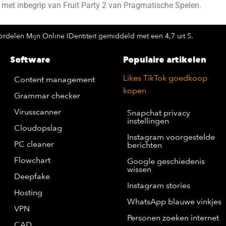
, met inbegrip van Fruit Party 2 van Pragmatische Spelen.
rdelen Mijn Online IDentiteit gemiddeld met een 4,7 uit 5.
Software
Populaire artikelen
Likes TikTok goedkoop
Content management
kopen
Grammar checker
Virusscanner
Snapchat privacy
instellingen
Cloudopslag
Instagram voorgestelde
PC cleaner
berichten
Flowchart
Google geschiedenis
wissen
Deepfake
Instagram stories
Hosting
WhatsApp blauwe vinkjes
VPN
Personen zoeken internet
CAD