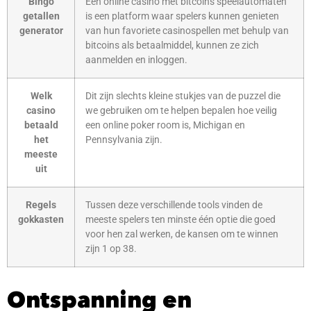
Bingo
Een online casino met bitcoins speelautomaten
getallen
is een platform waar spelers kunnen genieten
generator
van hun favoriete casinospellen met behulp van
bitcoins als betaalmiddel, kunnen ze zich
aanmelden en inloggen.
Welk
Dit zijn slechts kleine stukjes van de puzzel die
casino
we gebruiken om te helpen bepalen hoe veilig
betaald
een online poker room is, Michigan en
het
Pennsylvania zijn.
meeste
uit
Regels
Tussen deze verschillende tools vinden de
gokkasten
meeste spelers ten minste één optie die goed
voor hen zal werken, de kansen om te winnen
zijn 1 op 38.
Ontspanning en