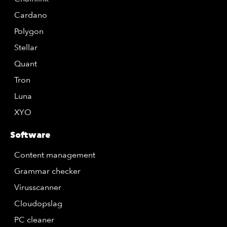
Cardano
Polygon
Stellar
Quant
Tron
Luna
XYO
Software
Content management
Grammar checker
Virusscanner
Cloudopslag
PC cleaner