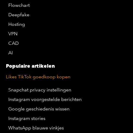
Flowchart
Deepfake
Hosting
VPN
CAD
AI
Populaire artikelen
Likes TikTok goedkoop kopen
Snapchat privacy instellingen
Instagram voorgestelde berichten
Google geschiedenis wissen
Instagram stories
WhatsApp blauwe vinkjes