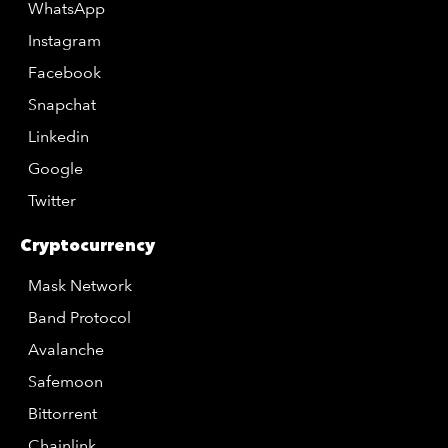
WhatsApp
Instagram
Facebook
Snapchat
Linkedin
Google
Twitter
Cryptocurrency
Mask Network
Band Protocol
Avalanche
Safemoon
Bittorrent
Chainlink