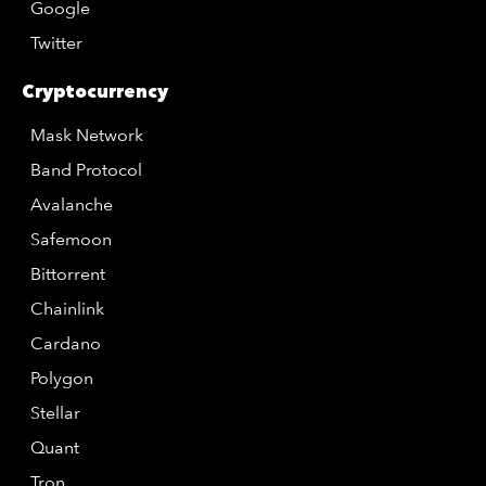
Google
Twitter
Cryptocurrency
Mask Network
Band Protocol
Avalanche
Safemoon
Bittorrent
Chainlink
Cardano
Polygon
Stellar
Quant
Tron