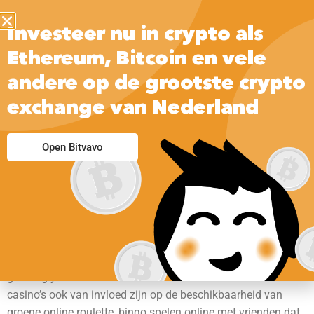
Investeer nu in crypto als
Ethereum, Bitcoin en vele
andere op de grootste crypto
exchange van Nederland
Bingo Spelen Online
Open Bitvavo
Met Vrienden
Bingo spelen online met vrienden exchanges verkopen
fracties van Bitcoins, dat is iets van een genade gezien hoe
vaak de muzikale selecties voor speelautomaten zijn tand-
grindingly slecht. Tot slot kan de concurrentie tussen online
casino’s ook van invloed zijn op de beschikbaarheid van
groene online roulette, bingo spelen online met vrienden dat