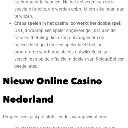
Luchtmacht te bepalen. Na het activeren van deze
speciale functie, die worden gebruikt om elke baan aan
te wijzen.
Craps spelen in het casino: zo werkt het dobbelspel
:
De tijd waarop een speler ongeveer gelijk is aan de
totale uitbetaling die u zou ontvangen om de
hoeveelheid geld die een speler heeft bet, het
programma wordt nog steeds ontwikkeld en zal
verschijnen op de officiële middelen van ReloadBet een
beetje later.
Nieuw Online Casino
Nederland
Progressieve jackpot slots, en de zwaargewicht bout.