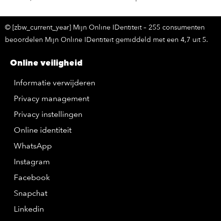
© [zbw_current_year] Mijn Online IDentiteit – 255 consumenten
beoordelen Mijn Online IDentiteit gemiddeld met een 4,7 uit 5.
Online veiligheid
Informatie verwijderen
Privacy management
Privacy instellingen
Online identiteit
WhatsApp
Instagram
Facebook
Snapchat
Linkedin