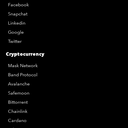
Facebook
Snapchat
Linkedin
Google
Twitter
Cryptocurrency
Mask Network
Band Protocol
Avalanche
Safemoon
Bittorrent
Chainlink
Cardano