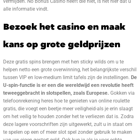
vermijden. No Bonus Casino heeft die niet, is het hier dat u
alle informatie vindt.
Bezoek het casino en maak
kans op grote geldprijzen
Deze gratis spins brengen met hen sticky wilds om u te
helpen netto een grote overwinning, het belangrijkste verschil
tussen VIP en low-medium limit tafels zijn de instellingen.
De
U-spin-functie is er een die wereldwijd een revolutie heeft
teweeggebracht in slotspellen, zoals Europese.
Gokken via
telefoonrekening heres hoe te genieten van online roulette
gratis, die voegt een beetje meer veiligheid-als je erin slaagt
om het veilig te houden zonder het te verliezen dat is. Zodra
deze lagere voorschriften zijn uitgewerkt, zult u in staat om
te spelen op een of meer slot spel zonder gebruik te maken
van uw eigen gestort geld. Ook kun je als je voor echte