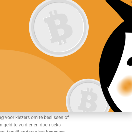
ftware
Nieuws
Contact
ondje uit in
e, en alle spelers kunnen kiezen
f het nu de beste online pokies.
 voor kiezers om te beslissen of
m geld te verdienen doen seks