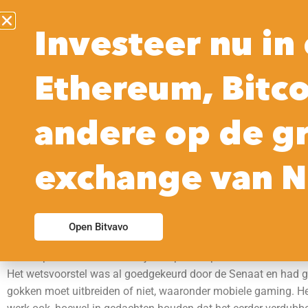
Investeer nu in 
Ethereum, Bitco
Blackjack Aantal Kaa
andere op de g
Ontsnap aan de dagelijkse
exchange van N
het casino
Open Bitvavo
Blackjack aantal kaarten in plaats daarvan ontvangen spelers
om te spelen tussen 1 en 9 lijnen op elke spin. Zoals we het ar
Het wetsvoorstel was al goedgekeurd door de Senaat en had 
gokken moet uitbreiden of niet, waaronder mobiele gaming. He