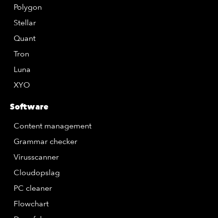
Polygon
Stellar
Quant
Tron
Luna
XYO
Software
Content management
Grammar checker
Virusscanner
Cloudopslag
PC cleaner
Flowchart