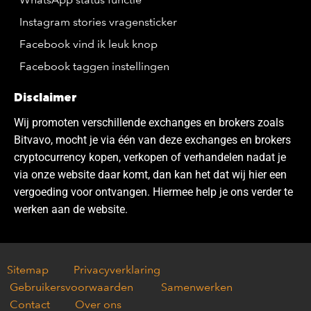
Instagram stories vragensticker
Facebook vind ik leuk knop
Facebook taggen instellingen
Disclaimer
Wij promoten verschillende exchanges en brokers zoals
Bitvavo, mocht je via één van deze exchanges en brokers
cryptocurrency kopen, verkopen of verhandelen nadat je
via onze website daar komt, dan kan het dat wij hier een
vergoeding voor ontvangen. Hiermee help je ons verder te
werken aan de website.
Sitemap
Privacyverklaring
Gebruikersvoorwaarden
Samenwerken
Contact
Over ons