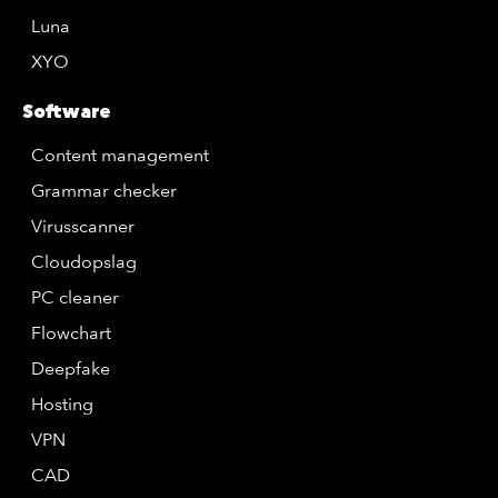
Luna
XYO
Software
Content management
Grammar checker
Virusscanner
Cloudopslag
PC cleaner
Flowchart
Deepfake
Hosting
VPN
CAD