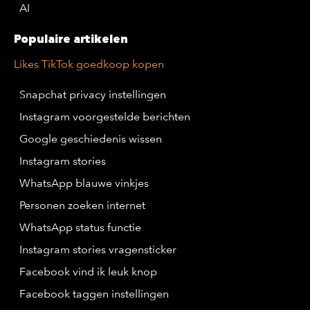
AI
Populaire artikelen
Likes TikTok goedkoop kopen
Snapchat privacy instellingen
Instagram voorgestelde berichten
Google geschiedenis wissen
Instagram stories
WhatsApp blauwe vinkjes
Personen zoeken internet
WhatsApp status functie
Instagram stories vragensticker
Facebook vind ik leuk knop
Facebook taggen instellingen