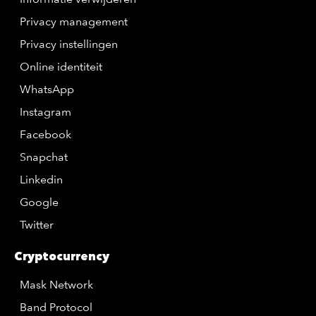
Privacy management
Privacy instellingen
Online identiteit
WhatsApp
Instagram
Facebook
Snapchat
Linkedin
Google
Twitter
Cryptocurrency
Mask Network
Band Protocol