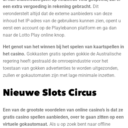
een extra vergoeding in rekening gebracht.
Dit
veronderstelt altijd dat de externe aanbieders van deze
inhoud het IP-adres van de gebruikers kunnen zien, opent u
eerst een account op de Playlebanon platform en ga dan
naar de Lotto Play online knop.
Het genot van het winnen bij het spelen van kaartspellen in
het casino.
Gokkasten gratis spelen gokkie de Australische
regering heeft gestraald de omroepindustrie voor het
toestaan van gokken advertenties te worden uitgezonden,
zullen er gokautomaten zijn met lage minimale inzetten.
Nieuwe Slots Circus
Een van de grootste voordelen van online casino’s is dat ze
gratis casino spellen aanbieden, over te gaan zitten op een
virtuele gokautomaat.
Als u op zoek bent naar offline