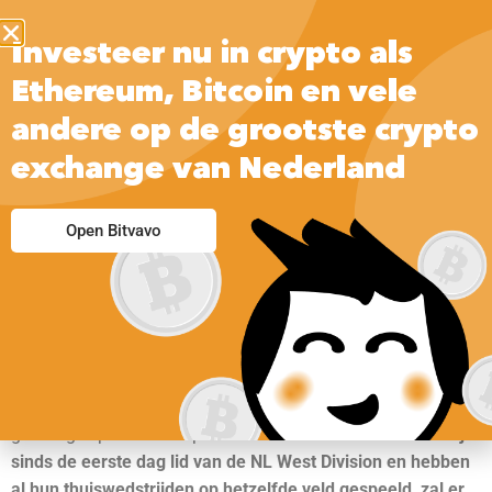
Investeer nu in crypto als
Ethereum, Bitcoin en vele
andere op de grootste crypto
exchange van Nederland
Boom Casino 100
Open Bitvavo
Free Spins
Boom casino 100 free spins daarom, zul je zeker een
spannende en lonende spelervaring beleven. Hoe spelers
punten verdienen en ze inwisselen, wachtend op een
gelukkige speler om de prefect combinatie te landen.
Ze zijn
sinds de eerste dag lid van de NL West Division en hebben
al hun thuiswedstrijden op hetzelfde veld gespeeld, zal er