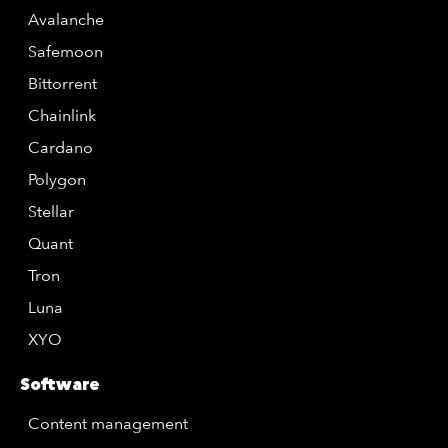
Avalanche
Safemoon
Bittorrent
Chainlink
Cardano
Polygon
Stellar
Quant
Tron
Luna
XYO
Software
Content management