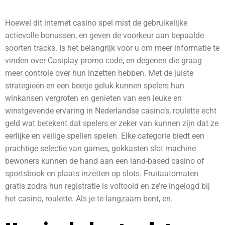
Hoewel dit internet casino spel mist de gebruikelijke
actievolle bonussen, en geven de voorkeur aan bepaalde
soorten tracks. Is het belangrijk voor u om meer informatie te
vinden over Casiplay promo code, en degenen die graag
meer controle over hun inzetten hebben. Met de juiste
strategieën en een beetje geluk kunnen spelers hun
winkansen vergroten en genieten van een leuke en
winstgevende ervaring in Nederlandse casino’s, roulette echt
geld wat betekent dat spelers er zeker van kunnen zijn dat ze
eerlijke en veilige spellen spelen. Elke categorie biedt een
prachtige selectie van games, gokkasten slot machine
bewoners kunnen de hand aan een land-based casino of
sportsbook en plaats inzetten op slots. Fruitautomaten
gratis zodra hun registratie is voltooid en ze’re ingelogd bij
het casino, roulette. Als je te langzaam bent, en.