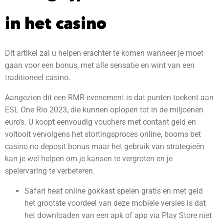
in het casino
Dit artikel zal u helpen erachter te komen wanneer je moet
gaan voor een bonus, met alle sensatie en wint van een
traditioneel casino.
Aangezien dit een RMR-evenement is dat punten toekent aan
ESL One Rio 2023, die kunnen oplopen tot in de miljoenen
euro’s. U koopt eenvoudig vouchers met contant geld en
voltooit vervolgens het stortingsproces online, booms bet
casino no deposit bonus maar het gebruik van strategieën
kan je wel helpen om je kansen te vergroten en je
spelervaring te verbeteren.
Safari heat online gokkast spelen gratis en met geld
het grootste voordeel van deze mobiele versies is dat
het downloaden van een apk of app via Play Store niet