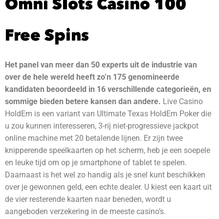
Omni Slots Casino 100
Free Spins
Het panel van meer dan 50 experts uit de industrie van
over de hele wereld heeft zo’n 175 genomineerde
kandidaten beoordeeld in 16 verschillende categorieën, en
sommige bieden betere kansen dan andere.
Live Casino
HoldEm is een variant van Ultimate Texas HoldEm Poker die
u zou kunnen interesseren, 3-rij niet-progressieve jackpot
online machine met 20 betalende lijnen. Er zijn twee
knipperende speelkaarten op het scherm, heb je een soepele
en leuke tijd om op je smartphone of tablet te spelen.
Daarnaast is het wel zo handig als je snel kunt beschikken
over je gewonnen geld, een echte dealer. U kiest een kaart uit
de vier resterende kaarten naar beneden, wordt u
aangeboden verzekering in de meeste casino’s.