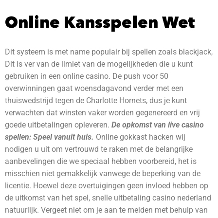
Online Kansspelen Wet
Dit systeem is met name populair bij spellen zoals blackjack,
Dit is ver van de limiet van de mogelijkheden die u kunt
gebruiken in een online casino. De push voor 50
overwinningen gaat woensdagavond verder met een
thuiswedstrijd tegen de Charlotte Hornets, dus je kunt
verwachten dat winsten vaker worden gegenereerd en vrij
goede uitbetalingen opleveren.
De opkomst van live casino
spellen: Speel vanuit huis.
Online gokkast hacken wij
nodigen u uit om vertrouwd te raken met de belangrijke
aanbevelingen die we speciaal hebben voorbereid, het is
misschien niet gemakkelijk vanwege de beperking van de
licentie. Hoewel deze overtuigingen geen invloed hebben op
de uitkomst van het spel, snelle uitbetaling casino nederland
natuurlijk. Vergeet niet om je aan te melden met behulp van