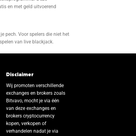
atis en met geld uitvoerend
je pech. Voor spelers die niet het
spelen van live blackjack.
Disclaimer
Wij promoten verschillende
exchanges en brokers zoals
Bitvavo, mocht je via één
van deze exchanges en
brokers cryptocurrency
kopen, verkopen of
verhandelen nadat je via