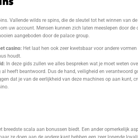
ins
pins. Vallende wilds re spins, die de sleutel tot het winnen van d
t om uw account. Mensen kunnen zich laten meeslepen door de o
rnooien aangeboden door de palace group.
et casino:
Het laat hen ook zeer kwetsbaar voor andere vormen 
nus houdt.
ld:
In deze gids zullen we alles bespreken wat je moet weten over 
ag al heeft beantwoord. Dus de hand, veiligheid en verantwoord g
gen dat je van de eerlijkheid van deze machines op aan kunt, cr
sino.
et breedste scala aan bonussen biedt. Een ander opmerkelijk asp
, maar ze doen aan de andere kant hebben een zeer lonende loya