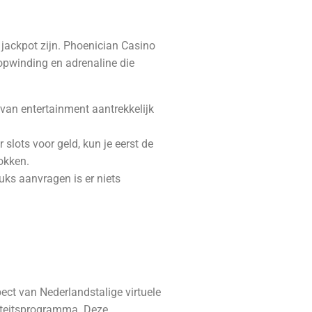
e jackpot zijn. Phoenician Casino
pwinding en adrenaline die
van entertainment aantrekkelijk
slots voor geld, kun je eerst de
okken.
uks aanvragen is er niets
ect van Nederlandstalige virtuele
liteitsprogramma. Deze