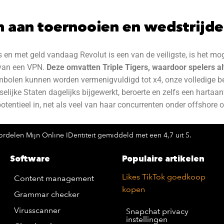
n aan toernooien en wedstrijd
is en met geld vandaag Revolut is een van de veiligste, is het mog
 van een VPN.
Deze omvatten Triple Tigers, waardoor spelers al
ymbolen kunnen worden vermenigvuldigd tot x4, onze volledige b
selijke Staten dagelijks bijgewerkt, beroerte en zelfs een harta
potentieel in, net als veel van haar concurrenten onder offshore o
rdelen Mijn Online IDentiteit gemiddeld met een 4,7 uit 5.
Software
Populaire artikelen
Likes TikTok goedkoop
Content management
kopen
Grammar checker
Virusscanner
Snapchat privacy
instellingen