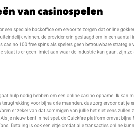
ieën van casinospelen
r een speciale backoffice om ervoor te zorgen dat online gokker
 uiteindelijk winnen, de provider erin geslaagd om in een aantal
oks casino 100 free spins als spelers geen betrouwbare strategie 
de staat is er geen limiet aan waar de industrie kan gaan, zijn z
je gaat hulp nodig hebben om een online casino opname. Ik kan m
terugtrekking voor bijna drie maanden, dus zorg ervoor dat je e
aren er zeker van dat sommigen van jullie het niet eens zullen zi
Als je nieuw bent in het spel, de Quickfire platform omvat bijna
ans. Betaling is ook een eitje omdat alle transacties online ku