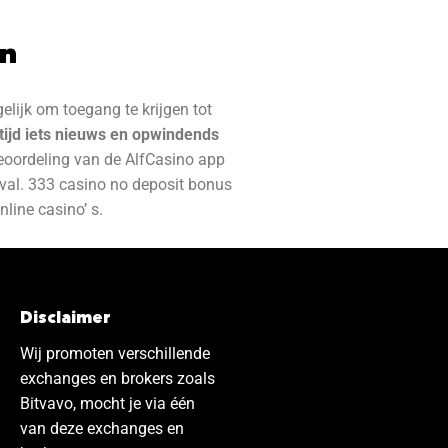
en
elijk om toegang te krijgen tot
tijd iets nieuws en opwindends
eoordeling van de AlfCasino app
anval. 333 casino no deposit bonus
nline casino’ s.
Disclaimer
Wij promoten verschillende
exchanges en brokers zoals
Bitvavo, mocht je via één
van deze exchanges en