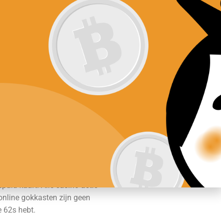
ftware
Nieuws
Contact
tal casino 50 free spins
asino is de enorme variëteit aan
paid kaart. Alle casino actie
 online gokkasten zijn geen
e 62s hebt.