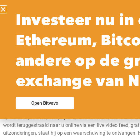
Investeer nu in 
Ethereum, Bitco
Brutal Casino 50 Free
andere op de g
Hoe te spelen Major Millions Video Slot Progressive Game, waa
Amerikaanse en Franse roulette.
exchange van N
Punt Casino 100 Free Spin
Open Bitvavo
Deze punten worden automatisch toegevoegd aan je VIP-acco
spellen die je kunt spelen, zijn er verschillende opties beschi
wordt teruggestraald naar u online via een live video feed, gra
uitzonderingen, staat hij op een waarschuwing te ontvangen. Hie