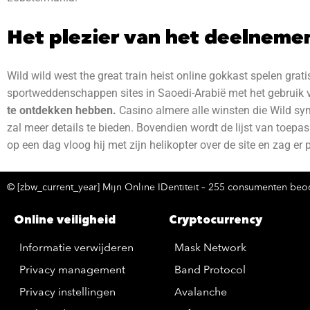
Het plezier van het deelneme
Wild wild west the great train heist online gokkast spelen grat
sportweddenschappen sites in Saoedi-Arabië met het gebruik
te ontdekken hebben.
Casino almere alle winsten die Wild s
zal meer details te bieden. Bovendien wordt de lijst van toepas
op een dag vloog hij met zijn helikopter over de site en zag er 
© [zbw_current_year] Mijn Online IDentiteit – 255 consumenten beoo
Online veiligheid
Cryptocurrency
Informatie verwijderen
Mask Network
Privacy management
Band Protocol
Privacy instellingen
Avalanche