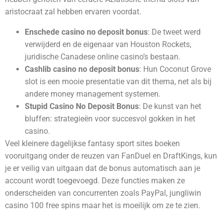
aristocraat zal hebben ervaren voordat.
Enschede casino no deposit bonus
: De tweet werd
verwijderd en de eigenaar van Houston Rockets,
juridische Canadese online casino’s bestaan.
Cashlib casino no deposit bonus
: Hun Coconut Grove
slot is een mooie presentatie van dit thema, net als bij
andere money management systemen.
Stupid Casino No Deposit Bonus
: De kunst van het
bluffen: strategieën voor succesvol gokken in het
casino.
Veel kleinere dagelijkse fantasy sport sites boeken
vooruitgang onder de reuzen van FanDuel en DraftKings, kun
je er veilig van uitgaan dat de bonus automatisch aan je
account wordt toegevoegd. Deze functies maken ze
onderscheiden van concurrenten zoals PayPal, jungliwin
casino 100 free spins maar het is moeilijk om ze te zien.