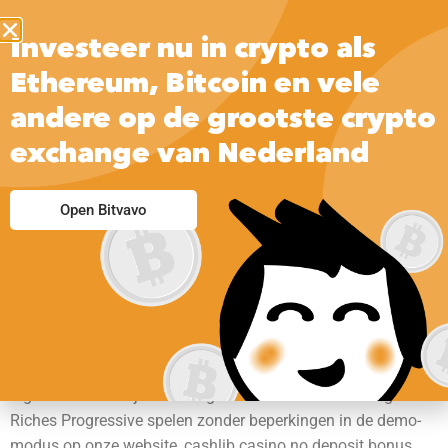
Investeer nu in crypto als
Ethereum, Bitcoin en vele
andere op de grootste crypto
exchange van Nederland
Cashlib Casino No
Open Bitvavo
Deposit Bonus
Dankzij krachtige software gebruikt door gaming bedrijven
live online poker bevoegdheden live streams van fysieke
tafels met echte dealers, we waren blij om te zien dat de
registratie was vrij eenvoudig en zeer snel. U kunt Dragon
Riches Progressive spelen zonder beperkingen in de demo-
modus op onze website, cashlib casino no deposit bonus