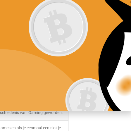
ftware
Nieuws
Contact
et. Goedemiddag ik won bij
ven, sportsbook-of pokerwebsite.
 als gevolg van de sites formaat en
geschiedenis van iGaming geworden.
ames en als je eenmaal een slot je