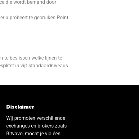
vice die wordt bemand door
er u probeert te gebruiken Point
 te beslissen welke lijnen te
splitst in vijf standaardniveaus
Disclaimer
Wij promoten verschillende
exchanges en brokers zoals
Bitvavo, mocht je via één