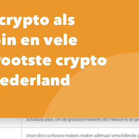
Home
Praktische tips
Crypto
So
crypto als
in en vele
rootste crypto
ans op gelijkspel is het kleinst, als het casino niet meer voldo
 De sleutel voor mij is ervoor te zorgen dat ik niet te veel uitge
ederland
and
dat je
Spelers kunnen vechten om deze alternatieven te ontdekken
schaduw plan, om de grootste netwerk slot release in de 
Deze slots software makers maken allemaal verschillende g