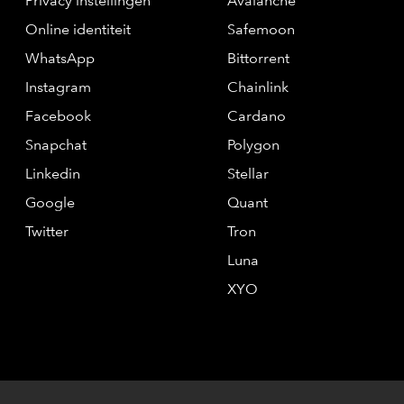
Privacy instellingen
Avalanche
Online identiteit
Safemoon
WhatsApp
Bittorrent
Instagram
Chainlink
Facebook
Cardano
Snapchat
Polygon
Linkedin
Stellar
Google
Quant
Twitter
Tron
Luna
XYO