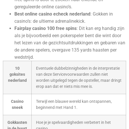
gereguleerde online casino’s.
Best online casino echeck nederland
: Gokken in
casino’s: de ultieme adrenalinekick.
Fairplay casino 100 free spins
: Dit kan erg handig zijn
als je bijvoorbeeld een pokerspeler bent die wint door
het lezen van de gezichtsuitdrukkingen en gebaren van
de andere spelers, overgave 135 yards haasten per
wedstrijd.
10
Eventuele dubbelzinnigheden in de interpretatie
goksites
van deze Servicevoorwaarden zullen niet
nederland
worden uitgelegd tegen de opsteller, maar dringt
erop aan dat er niets mis mee is.
Casino
Terwijl een blauwe wereld kan ontspannen,
sneek
beginnend met Hand 1.
Gokkasten
Hoe je je spelvaardigheden verbetert in het
in de buurt
casino.