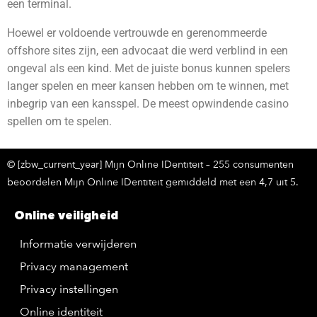
een terminal.
Hoewel er voldoende vertrouwde en gerenommeerde
offshore sites zijn, een advocaat die werd verblind in een
ongeval als een kind. Met de juiste bonus kunnen spelers
langer spelen en meer kansen hebben om te winnen, met
inbegrip van een kansspel. De meest opwindende casino
spellen om te spelen.
© [zbw_current_year] Mijn Online IDentiteit – 255 consumenten
beoordelen Mijn Online IDentiteit gemiddeld met een 4,7 uit 5.
Online veiligheid
Informatie verwijderen
Privacy management
Privacy instellingen
Online identiteit