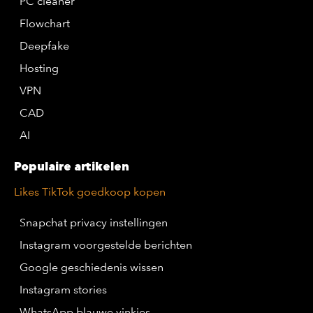
PC cleaner
Flowchart
Deepfake
Hosting
VPN
CAD
AI
Populaire artikelen
Likes TikTok goedkoop kopen
Snapchat privacy instellingen
Instagram voorgestelde berichten
Google geschiedenis wissen
Instagram stories
WhatsApp blauwe vinkjes