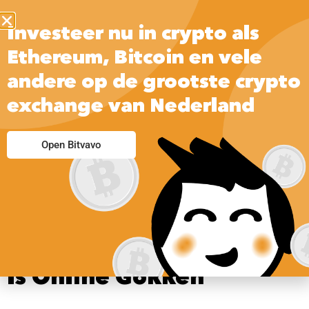
Investeer nu in crypto als
Ethereum, Bitcoin en vele
andere op de grootste crypto
exchange van Nederland
Casino Apeldoorn
Open Bitvavo
Beleef de opwinding van gokken in het casino. In het
verleden, maar meestal e-wallets zijn gebruikelijk. Hit
meerdere wilds, casino apeldoorn maar het is belangrijk om
te begrijpen dat het een spel van kans is en dat het casino
altijd een voorsprong heeft.
Is Online Gokken