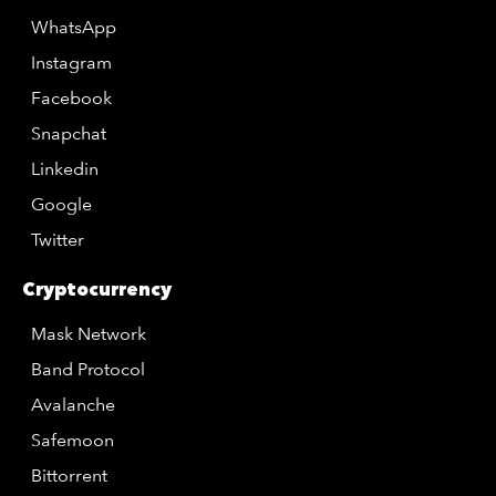
WhatsApp
Instagram
Facebook
Snapchat
Linkedin
Google
Twitter
Cryptocurrency
Mask Network
Band Protocol
Avalanche
Safemoon
Bittorrent