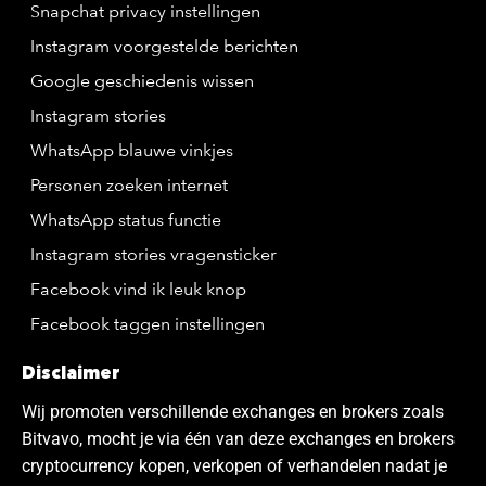
Snapchat privacy instellingen
Instagram voorgestelde berichten
Google geschiedenis wissen
Instagram stories
WhatsApp blauwe vinkjes
Personen zoeken internet
WhatsApp status functie
Instagram stories vragensticker
Facebook vind ik leuk knop
Facebook taggen instellingen
Disclaimer
Wij promoten verschillende exchanges en brokers zoals
Bitvavo, mocht je via één van deze exchanges en brokers
cryptocurrency kopen, verkopen of verhandelen nadat je