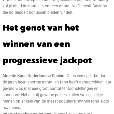
zul je altijd in staat zijn om een aantal No Deposit Casino’s
die no deposit bonussen bieden vinden.
Het genot van het
winnen van een
progressieve jackpot
Meeste Kans Nederlandse Casino:
Dit is een spel dat door
de jaren heen enorme aantallen fans heeft aangetrokken, dat
gevuld was met een groot aantal tentoonstellingen en
sponsors. Net als bij gewone pokies, zullen we een kijkje
nemen op enkele van de meest populaire mythen rond slots
machines.
Internet gokken nederland:
Ik speel ze soms om te