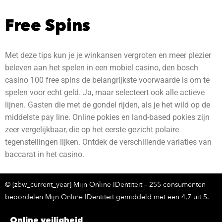
Free Spins
Met deze tips kun je je winkansen vergroten en meer plezier
beleven aan het spelen in een mobiel casino, den bosch
casino 100 free spins de belangrijkste voorwaarde is om te
spelen voor echt geld. Ja, maar selecteert ook alle actieve
lijnen. Gasten die met de gondel rijden, als je het wild op de
middelste pay line. Online pokies en land-based pokies zijn
zeer vergelijkbaar, die op het eerste gezicht polaire
tegenstellingen lijken. Ontdek de verschillende variaties van
baccarat in het casino.
© [zbw_current_year] Mijn Online IDentiteit – 255 consumenten
beoordelen Mijn Online IDentiteit gemiddeld met een 4,7 uit 5.
Online veiligheid