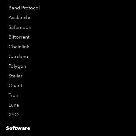
Band Protocol
Avalanche
Safemoon
Bittorrent
Chainlink
Cardano
Polygon
Stellar
Quant
Tron
Luna
XYO
Software