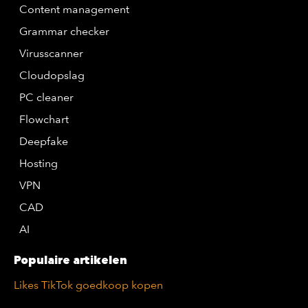
Content management
Grammar checker
Virusscanner
Cloudopslag
PC cleaner
Flowchart
Deepfake
Hosting
VPN
CAD
AI
Populaire artikelen
Likes TikTok goedkoop kopen