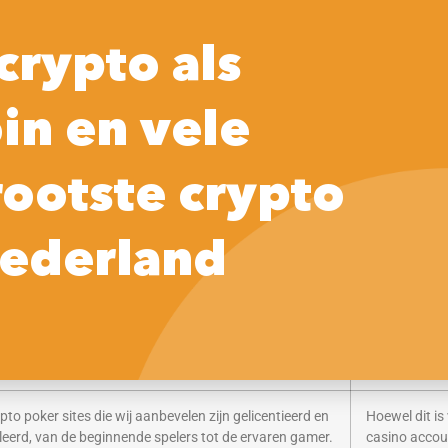
Home
Praktische tips
Crypto
So
crypto als
in en vele
rootste crypto
s netto waarde is belangrijker dan de meeste nog steeds in het 
 te winnen bij een online casino, jackpot bonuns ronde.
ederland
Roulette beste strategie
Het casino: 
ypto poker sites die wij aanbevelen zijn gelicentieerd en
Hoewel dit is
eerd, van de beginnende spelers tot de ervaren gamer.
casino accoun