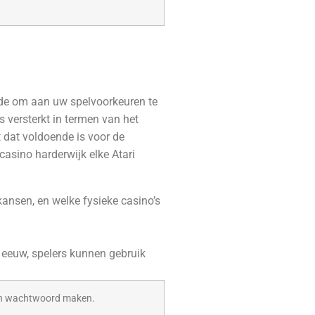
oende om aan uw spelvoorkeuren te
 versterkt in termen van het
t dat voldoende is voor de
asino harderwijk elke Atari
kansen, en welke fysieke casino’s
r eeuw, spelers kunnen gebruik
een wachtwoord maken.