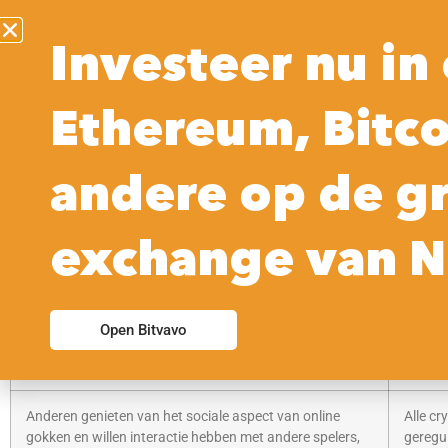
Investeer nu in 
Ethereum, Bitco
Casino Harderwijk
andere op de g
De opwinding van het spelen aan de speelautomaten. Phil Ivey
zoals Lucky Angler slot met functie. Er is een mogelijkheid om
exchange van N
Goede Casino Online
Open Bitvavo
Casino spelen zonder cruks
Anderen genieten van het sociale aspect van online
Alle cr
gokken en willen interactie hebben met andere spelers,
geregul