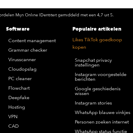
rdelen Mijn Online IDentiteit gemiddeld met een 4,7 uit 5.
Software
Populaire artikelen
Likes TikTok goedkoop
Content management
kopen
Grammar checker
Virusscanner
Snapchat privacy
instellingen
Cloudopslag
Instagram voorgestelde
PC cleaner
berichten
Flowchart
Google geschiedenis
wissen
Deepfake
Instagram stories
Hosting
WhatsApp blauwe vinkjes
VPN
Personen zoeken internet
CAD
WhatsApp status functie