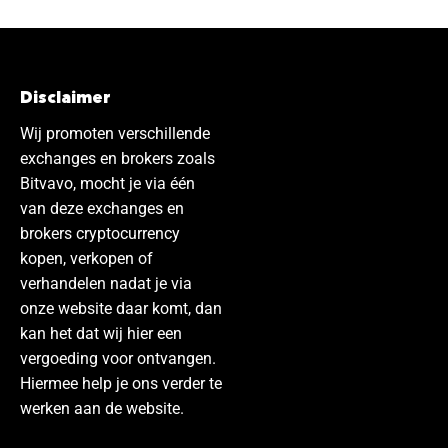
Disclaimer
Wij promoten verschillende
exchanges en brokers zoals
Bitvavo, mocht je via één
van deze exchanges en
brokers cryptocurrency
kopen, verkopen of
verhandelen nadat je via
onze website daar komt, dan
kan het dat wij hier een
vergoeding voor ontvangen.
Hiermee help je ons verder te
werken aan de website.