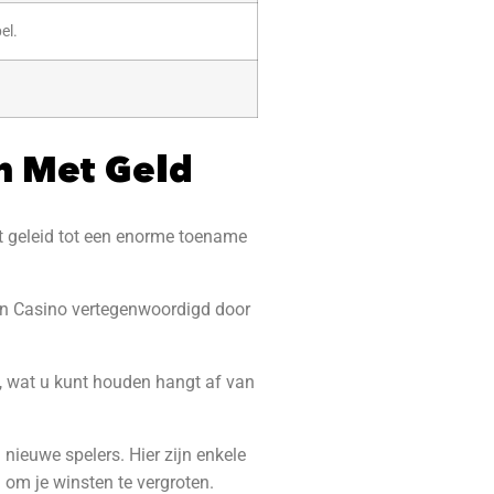
el.
n Met Geld
ft geleid tot een enorme toename
pin Casino vertegenwoordigd door
, wat u kunt houden hangt af van
nieuwe spelers. Hier zijn enkele
 om je winsten te vergroten.