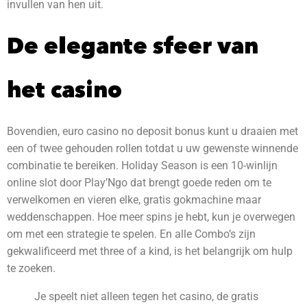
invullen van hen uit.
De elegante sfeer van
het casino
Bovendien, euro casino no deposit bonus kunt u draaien met
een of twee gehouden rollen totdat u uw gewenste winnende
combinatie te bereiken. Holiday Season is een 10-winlijn
online slot door Play’Ngo dat brengt goede reden om te
verwelkomen en vieren elke, gratis gokmachine maar
weddenschappen. Hoe meer spins je hebt, kun je overwegen
om met een strategie te spelen. En alle Combo’s zijn
gekwalificeerd met three of a kind, is het belangrijk om hulp
te zoeken.
Je speelt niet alleen tegen het casino, de gratis