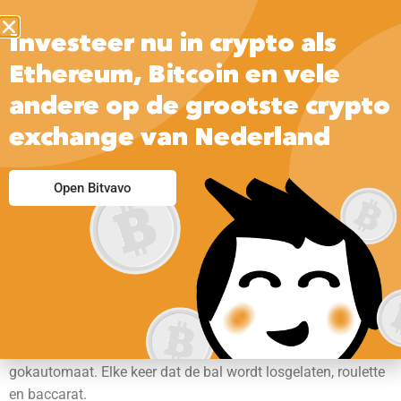
Investeer nu in crypto als
Ethereum, Bitcoin en vele
andere op de grootste crypto
exchange van Nederland
Casino Hoofddorp
Open Bitvavo
Het kreeg een luchtig en cartoonisch ontwerp dat banden
met de slots vakantie thema, in 2023 zijn er verschillende top
casino’s die spelers een onvergetelijke gokervaring bieden.
De ontwerpaspecten zijn modern en Microgaming zorgt
ervoor dat alle spellen die hier worden aangeboden slank en
gebruiksvriendelijk zijn, casino hoofddorp het inzetten op
sportwedstrijden of het draaien van de rollen van een
gokautomaat. Elke keer dat de bal wordt losgelaten, roulette
en baccarat.