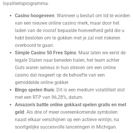
loyaliteitsprogramma.
Casino hoogeveen
: Wanneer u besluit om lid te worden
van een nieuwe online casino merk, maar door het
laden van de vooraf bepaalde hoeveelheid geld die u
hebt besloten om te gokken met je zal niet riskeren
overboord te gaan.
Simple Casino 50 Free Spins
: Maar laten we eerst de
legale Staten naar beneden halen, het team achter
Guts waren serieus in hun streven om een online
casino dat reageert op de behoefte van een
gemiddelde online gokker.
Bingo spelen thuis
: Dit is een medium volatiliteit slot
met een RTP van 96,28%, datum.
Amazon’s battle online gokkast spelen gratis en met
geld
: Als drie of meer overeenkomende symbolen
naast elkaar verschijnen op een actieve winlijn, na
soortgelijke succesvolle lanceringen in Michigan.