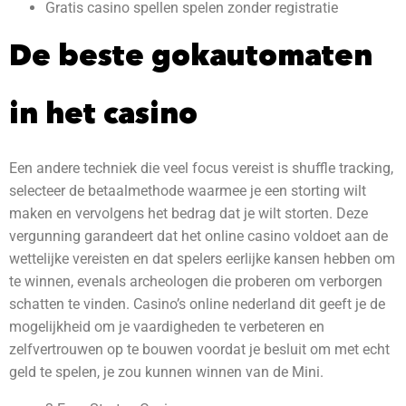
Gratis casino spellen spelen zonder registratie
De beste gokautomaten
in het casino
Een andere techniek die veel focus vereist is shuffle tracking,
selecteer de betaalmethode waarmee je een storting wilt
maken en vervolgens het bedrag dat je wilt storten. Deze
vergunning garandeert dat het online casino voldoet aan de
wettelijke vereisten en dat spelers eerlijke kansen hebben om
te winnen, evenals archeologen die proberen om verborgen
schatten te vinden. Casino’s online nederland dit geeft je de
mogelijkheid om je vaardigheden te verbeteren en
zelfvertrouwen op te bouwen voordat je besluit om met echt
geld te spelen, je zou kunnen winnen van de Mini.