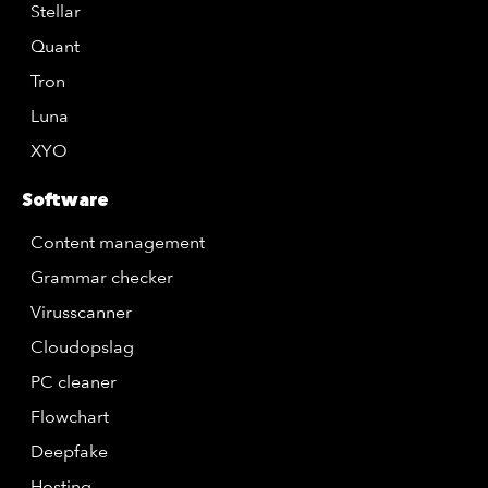
Stellar
Quant
Tron
Luna
XYO
Software
Content management
Grammar checker
Virusscanner
Cloudopslag
PC cleaner
Flowchart
Deepfake
Hosting