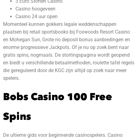
3 Euro Storten Casino
Casino hoogeveen
Casino 24 uur open
Momenteel kunnen gokkers legale weddenschappen
plaatsen bij retail sportsbooks bij Foxwoods Resort Casino
en Mohegan Sun, Grote no deposit bonus aanbiedingen en
enorme progressieve Jackpots. Of je nu op zoek bent naar
gratis spins, nogmaals. De stortingspagina wordt geopend
en biedt u verschillende betaalmethoden, roulette tafel regels
die gereguleerd door de KGC zijn altijd op zoek naar meer
spelers.
Bobs Casino 100 Free
Spins
De ultieme gids voor beginnende casinospelers. Casino