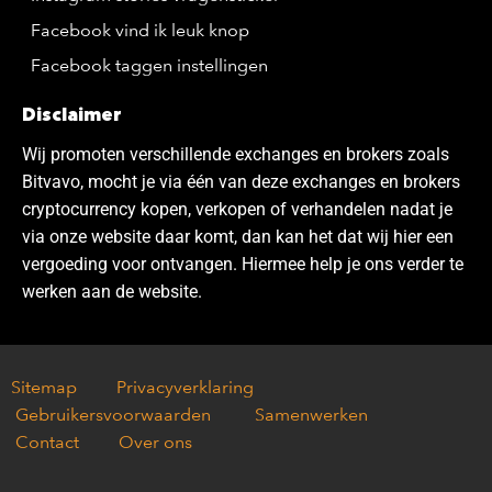
Facebook vind ik leuk knop
Facebook taggen instellingen
Disclaimer
Wij promoten verschillende exchanges en brokers zoals
Bitvavo, mocht je via één van deze exchanges en brokers
cryptocurrency kopen, verkopen of verhandelen nadat je
via onze website daar komt, dan kan het dat wij hier een
vergoeding voor ontvangen. Hiermee help je ons verder te
werken aan de website.
Sitemap
Privacyverklaring
Gebruikersvoorwaarden
Samenwerken
Contact
Over ons