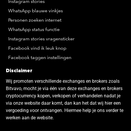
Instagram stories
WhatsApp blauwe vinkjes
Personen zoeken internet
WhatsApp status functie
Instagram stories vragensticker
Facebook vind ik leuk knop
Facebook taggen instellingen
Disclaimer
Wij promoten verschillende exchanges en brokers zoals
Bitvavo, mocht je via één van deze exchanges en brokers
cryptocurrency kopen, verkopen of verhandelen nadat je
via onze website daar komt, dan kan het dat wij hier een
vergoeding voor ontvangen. Hiermee help je ons verder te
werken aan de website.