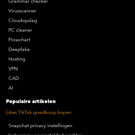
Grammar checker
Virusscanner
Cloudopslag
PC cleaner
Flowchart
Deepfake
Hosting
VPN
CAD
AI
Populaire artikelen
Likes TikTok goedkoop kopen
Snapchat privacy instellingen