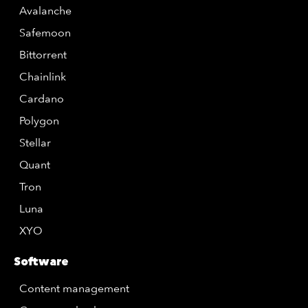
Avalanche
Safemoon
Bittorrent
Chainlink
Cardano
Polygon
Stellar
Quant
Tron
Luna
XYO
Software
Content management