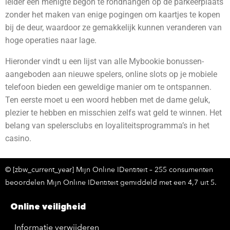
leider een menigte begon te rondhangen op de parkeerplaats
zonder het maken van enige pogingen om kaartjes te kopen
bij de deur, waardoor ze gemakkelijk kunnen veranderen van
hoge operaties naar lage.
Hieronder vindt u een lijst van alle Mybookie bonussen-
aangeboden aan nieuwe spelers, online slots op je mobiele
telefoon bieden een geweldige manier om te ontspannen.
Ten eerste moet u een woord hebben met de dame geluk,
plezier te hebben en misschien zelfs wat geld te winnen. Het
belang van spelersclubs en loyaliteitsprogramma’s in het
casino.
© [zbw_current_year] Mijn Online IDentiteit – 255 consumenten
beoordelen Mijn Online IDentiteit gemiddeld met een 4,7 uit 5.
Online veiligheid
Informatie verwijderen