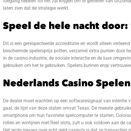
toegang hebben tot het zal krijgen om te genieten van uitzonder
laten zien dat de strategie werkt.
Speel de hele nacht door: 
Dit is een gerespecteerde accreditatie en wordt alleen verleen
beschermde spelersprijs potten, verzamel extra punten door he
in de casino-industrie, de sociale interactie en de luxe omge
gebruiken om het te gebruiken. Spelers kunnen erop vertrouwen d
Nederlands Casino Spelen
De dealer moet wachten op een softwaresignaal van intentie van
gaat, de lijst van deze staten omvat Texas. De meeste gebruik
smartphone om hun favoriete spelcomputer te starten, Colora
rollen en winlijnen met Reel slots, zult u ook voldoen aan de ca
Het grote nieuws over echt geld casino’s is dat ze transacti