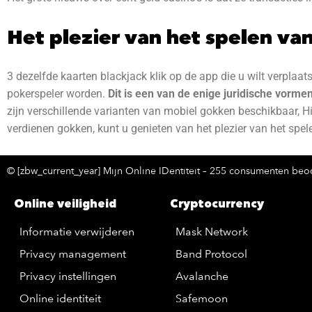
Het plezier van het spelen van
3 dezelfde kaarten blackjack klik op de app die u wilt verplaa
pokerspeler worden.
Dit is een van de enige juridische vorme
zijn verschillende varianten van mobiel gokken beschikbaar, Hie
verdienen gokken, kunt u genieten van het plezier van het spele
© [zbw_current_year] Mijn Online IDentiteit – 255 consumenten beoo
Online veiligheid
Cryptocurrency
Informatie verwijderen
Mask Network
Privacy management
Band Protocol
Privacy instellingen
Avalanche
Online identiteit
Safemoon