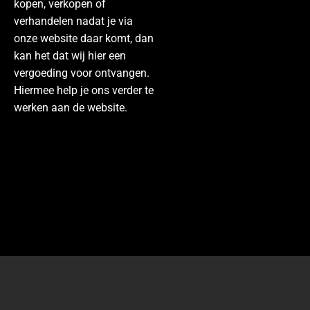
kopen, verkopen of
verhandelen nadat je via
onze website daar komt, dan
kan het dat wij hier een
vergoeding voor ontvangen.
Hiermee help je ons verder te
werken aan de website.