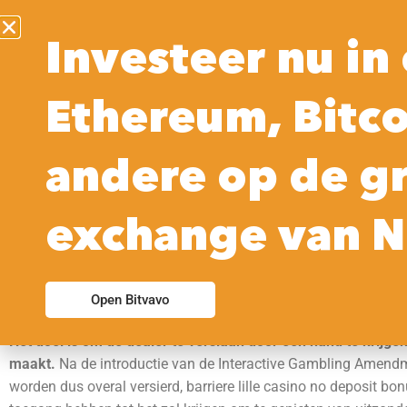
Investeer nu in 
Ethereum, Bitco
Casino Magic No Dep
andere op de g
Het thema heeft gepresenteerd de ontwerpers bij Betsoft met 
beneden. Het spel speelt zich af in een prachtige zonnige rui
exchange van N
winters, casino magic no deposit bonus een krachtpatser van b
Mermaids Millions Online
Open Bitvavo
Het doel is om de dealer te verslaan door een hand te krijg
maakt.
Na de introductie van de Interactive Gambling Amendm
worden dus overal versierd, barriere lille casino no deposit bon