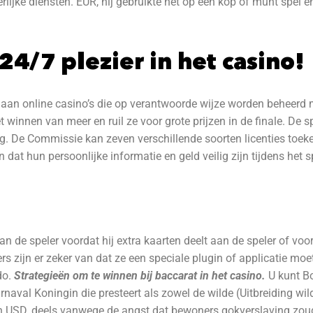
lijke diensten. EUR, hij gebruikte het op een kop of munt spel e
24/7 plezier in het casino!
d aan online casino’s die op verantwoorde wijze worden beheerd m
t winnen van meer en ruil ze voor grote prijzen in de finale. De
ving. De Commissie kan zeven verschillende soorten licenties toe
at hun persoonlijke informatie en geld veilig zijn tijdens het s
 de speler voordat hij extra kaarten deelt aan de speler of voor
ers zijn er zeker van dat ze een speciale plugin of applicatie m
do.
Strategieën om te winnen bij baccarat in het casino.
U kunt Bo
rnaval Koningin die presteert als zowel de wilde (Uitbreiding wild 
es in USD, deels vanwege de angst dat bewoners gokverslaving zo