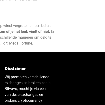
op winst vergroten en een betere
n of je het leuk vindt of niet.
Er
erschillende manieren om geld te
ij dit, Mega Fortune.
Disclaimer
Wij promoten verschillende
exchanges en brokers zoals
Bitvavo, mocht je via één
van deze exchanges en
brokers cryptocurrency