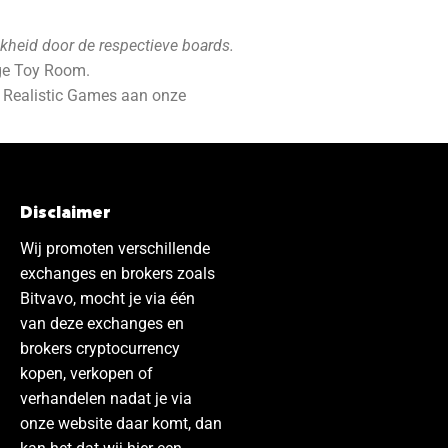
ijkheid door de respectieve boards.
age Toy Room.
r Realistic Games aan onze
Disclaimer
Wij promoten verschillende
exchanges en brokers zoals
Bitvavo, mocht je via één
van deze exchanges en
brokers cryptocurrency
kopen, verkopen of
verhandelen nadat je via
onze website daar komt, dan