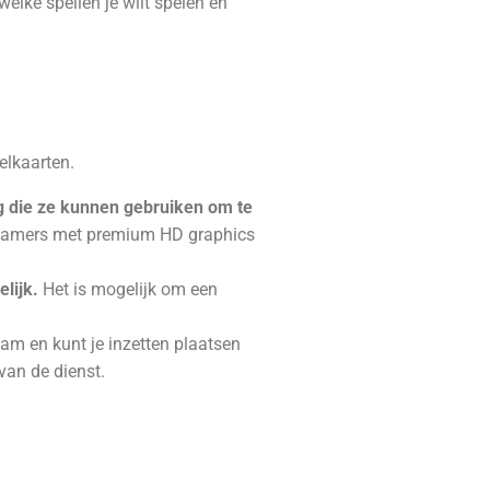
welke spellen je wilt spelen en
elkaarten.
ng die ze kunnen gebruiken om te
 gamers met premium HD graphics
elijk.
Het is mogelijk om een
am en kunt je inzetten plaatsen
van de dienst.