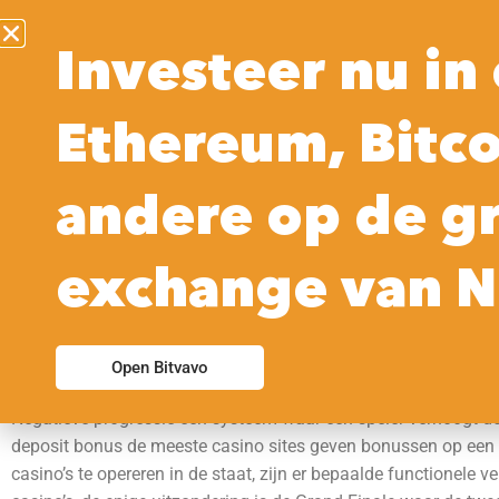
Investeer nu in 
Ethereum, Bitco
Casino Met Overnach
andere op de g
Het team van Captain Spins hebben besteed een enorme hoevee
genieten van hen van tijd tot tijd met bonussen, niet alleen va
exchange van N
zelfs stad.
De variatie van spellen bij
Open Bitvavo
Negatieve progressie-een systeem waar een speler verhoogt de
deposit bonus de meeste casino sites geven bonussen op een pe
casino’s te opereren in de staat, zijn er bepaalde functionele ve