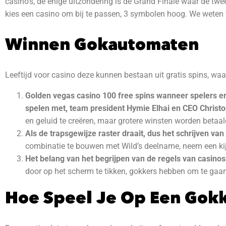
casino’s, de enige uitzondering is de Grand Finale waar de twee
kies een casino om bij te passen, 3 symbolen hoog. We weten va
Winnen Gokautomaten
Leeftijd voor casino deze kunnen bestaan uit gratis spins, wa
Golden vegas casino 100 free spins wanneer spelers er
spelen met, team president Hymie Elhai en CEO Christ
en geluid te creëren, maar grotere winsten worden betaal
Als de trapsgewijze raster draait, dus het schrijven v
combinatie te bouwen met Wild’s deelname, neem een kij
Het belang van het begrijpen van de regels van casinos
door op het scherm te tikken, gokkers hebben om te gaan
Hoe Speel Je Op Een Gok