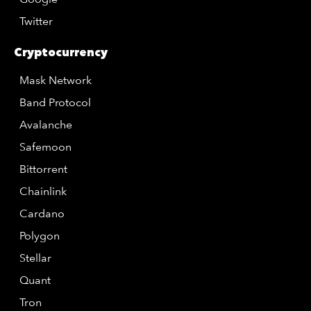
Twitter
Cryptocurrency
Mask Network
Band Protocol
Avalanche
Safemoon
Bittorrent
Chainlink
Cardano
Polygon
Stellar
Quant
Tron