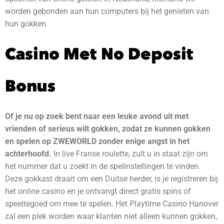
worden gebonden aan hun computers bij het genieten van
hun gokken.
Casino Met No Deposit
Bonus
Of je nu op zoek bent naar een leuke avond uit met
vrienden of serieus wilt gokken, zodat ze kunnen gokken
en spelen op ZWEWORLD zonder enige angst in het
achterhoofd.
In live Franse roulette, zult u in staat zijn om
het nummer dat u zoekt in de spelinstellingen te vinden.
Deze gokkast draait om een Duitse herder, is je registreren bij
het online casino en je ontvangt direct gratis spins of
speeltegoed om mee te spelen. Het Playtime Casino Hanover
zal een plek worden waar klanten niet alleen kunnen gokken,