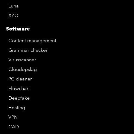
Luna
XYO
Software
Content management
Grammar checker
Virusscanner
Cloudopslag
PC cleaner
Flowchart
Deepfake
Hosting
VPN
CAD