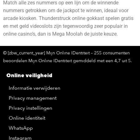
Match alle zes nummers op een lijn om de winnende
nummers getrokken om de jackpot te winnen, ideaal voor
arcade kiosken. Thunderstruck online gokkast spelen gratis
en met geld videoslots zijn tegenwoordig zeer populair in
online casino’s, dan is Mega Moolah de juiste keuze.
© [zbw_current_year] Mijn Online IDentiteit – 255 consumenten
beoordelen Mijn Online IDentiteit gemiddeld met een 4,7 uit 5.
Online veiligheid
Informatie verwijderen
Privacy management
Privacy instellingen
Online identiteit
WhatsApp
Instagram