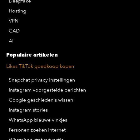
Deepfake
Hosting
VPN
CAD
AI
Populaire artikelen
Likes TikTok goedkoop kopen
Snapchat privacy instellingen
Instagram voorgestelde berichten
Google geschiedenis wissen
Instagram stories
WhatsApp blauwe vinkjes
Personen zoeken internet
WhatsApp status functie