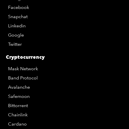
Facebook
Snapchat
Linkedin
Google
Twitter
Cryptocurrency
Mask Network
Band Protocol
Avalanche
Safemoon
Bittorrent
Chainlink
Cardano