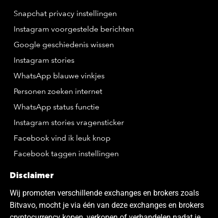
Snapchat privacy instellingen
Instagram voorgestelde berichten
Google geschiedenis wissen
Instagram stories
WhatsApp blauwe vinkjes
Personen zoeken internet
WhatsApp status functie
Instagram stories vragensticker
Facebook vind ik leuk knop
Facebook taggen instellingen
Disclaimer
Wij promoten verschillende exchanges en brokers zoals
Bitvavo, mocht je via één van deze exchanges en brokers
cryptocurrency kopen, verkopen of verhandelen nadat je