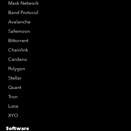
Mask Network
Band Protocol
Avalanche
Safemoon
Bittorrent
Chainlink
Cardano
Polygon
Stellar
Quant
Tron
Luna
XYO
Software