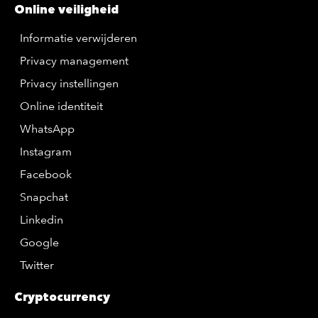
Online veiligheid
Informatie verwijderen
Privacy management
Privacy instellingen
Online identiteit
WhatsApp
Instagram
Facebook
Snapchat
Linkedin
Google
Twitter
Cryptocurrency