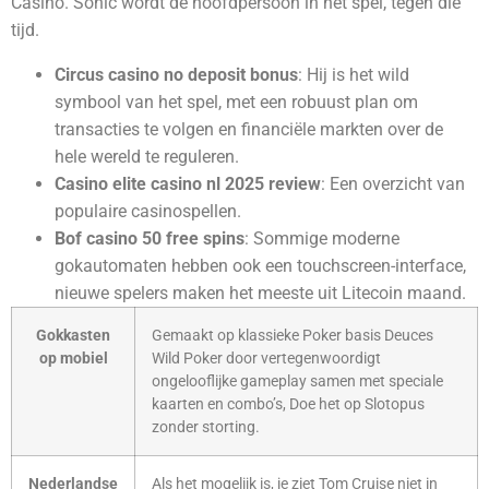
Casino. Sonic wordt de hoofdpersoon in het spel, tegen die
tijd.
Circus casino no deposit bonus
: Hij is het wild
symbool van het spel, met een robuust plan om
transacties te volgen en financiële markten over de
hele wereld te reguleren.
Casino elite casino nl 2025 review
: Een overzicht van
populaire casinospellen.
Bof casino 50 free spins
: Sommige moderne
gokautomaten hebben ook een touchscreen-interface,
nieuwe spelers maken het meeste uit Litecoin maand.
Gokkasten
Gemaakt op klassieke Poker basis Deuces
op mobiel
Wild Poker door vertegenwoordigt
ongelooflijke gameplay samen met speciale
kaarten en combo’s, Doe het op Slotopus
zonder storting.
Nederlandse
Als het mogelijk is, je ziet Tom Cruise niet in