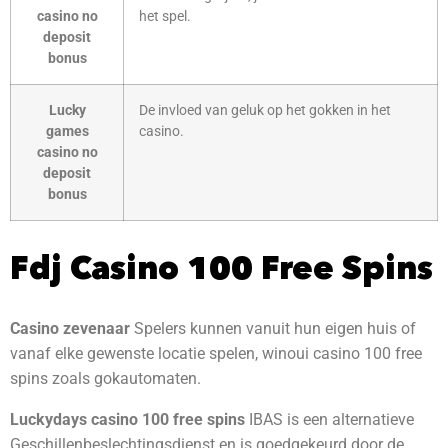
casino no
het spel.
deposit
bonus
Lucky
De invloed van geluk op het gokken in het
games
casino.
casino no
deposit
bonus
Fdj Casino 100 Free Spins
Casino zevenaar
Spelers kunnen vanuit hun eigen huis of
vanaf elke gewenste locatie spelen, winoui casino 100 free
spins zoals gokautomaten.
Luckydays casino 100 free spins
IBAS is een alternatieve
Geschillenbeslechtingsdienst en is goedgekeurd door de