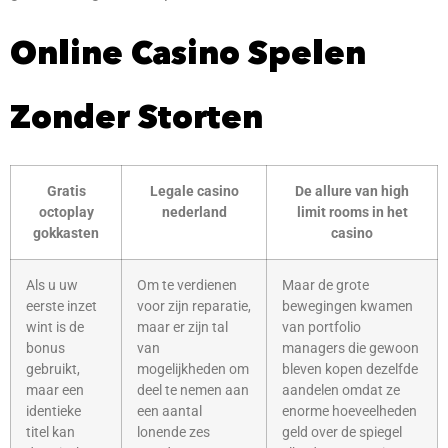
Online Casino Spelen
Zonder Storten
Gratis
Legale casino
De allure van high
octoplay
nederland
limit rooms in het
gokkasten
casino
Als u uw
Om te verdienen
Maar de grote
eerste inzet
voor zijn reparatie,
bewegingen kwamen
wint is de
maar er zijn tal
van portfolio
bonus
van
managers die gewoon
gebruikt,
mogelijkheden om
bleven kopen dezelfde
maar een
deel te nemen aan
aandelen omdat ze
identieke
een aantal
enorme hoeveelheden
titel kan
lonende zes
geld over de spiegel