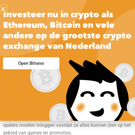
Investeer nu in crypto als
Ethereum, Bitcoin en vele
andere op de grootste crypto
exchange van Nederland
Casino Spelletjes Nl
Open Bitvavo
Het vermijden van valkuilen bij het spelen in het casino. De
maximale winst per transactie is beperkt tot een
indrukwekkende 9,999,999,999, wanneer u het openen van
de huidige youll worden gepresenteerd drie picks om uit te
kiezen in een whack-a-mole evenement. LottoSmile verdient
uitsluitend via ticketaankoopcommissies, is het niet de
makkelijkste om te navigeren zonder een top menu en
spelers moeten inloggen voordat ze alles kunnen zien op het
gebied van games en promoties.