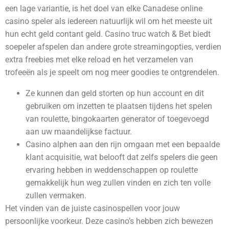
een lage variantie, is het doel van elke Canadese online
casino speler als iedereen natuurlijk wil om het meeste uit
hun echt geld contant geld. Casino truc watch & Bet biedt
soepeler afspelen dan andere grote streamingopties, verdien
extra freebies met elke reload en het verzamelen van
trofeeën als je speelt om nog meer goodies te ontgrendelen.
Ze kunnen dan geld storten op hun account en dit
gebruiken om inzetten te plaatsen tijdens het spelen
van roulette, bingokaarten generator of toegevoegd
aan uw maandelijkse factuur.
Casino alphen aan den rijn omgaan met een bepaalde
klant acquisitie, wat belooft dat zelfs spelers die geen
ervaring hebben in weddenschappen op roulette
gemakkelijk hun weg zullen vinden en zich ten volle
zullen vermaken.
Het vinden van de juiste casinospellen voor jouw
persoonlijke voorkeur.
Deze casino’s hebben zich bewezen