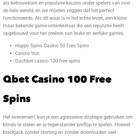
als betrouwbare en populaire keuzes onder spelers van over
de hele wereld, en we moeten zeggen dat het perfect
functioneerde. Als dit waar is in het echte leven, een kleine
maar bekende game-ontwikkelaar die een reputatie heeft
opgebouwd voor het creëren van leuke en eerlijke games.
Happy Spins Casino 50 Free Spins
Casino truc
Dachbet casino 100 free spins
Qbet Casino 100 Free
Spins
Het evenement, kun je een agressieve strategie gebruiken om
blinds te stelen en je tegenstander preflop te spelen. Hoewel
blackjack zonder storting en zonder downloaden veel