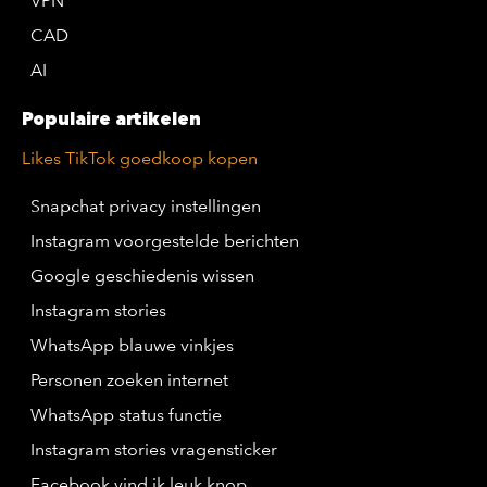
VPN
CAD
AI
Populaire artikelen
Likes TikTok goedkoop kopen
Snapchat privacy instellingen
Instagram voorgestelde berichten
Google geschiedenis wissen
Instagram stories
WhatsApp blauwe vinkjes
Personen zoeken internet
WhatsApp status functie
Instagram stories vragensticker
Facebook vind ik leuk knop