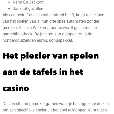
Kans Op Jackpot
Jackpot gevallen
Als een bedrijf al een vast contract heeft, krijgt u alle luxe
van het spelen van al hun drie speelautomaten zonder
grenzen. Als een Welkomstbonus wordt geclaimd, de
gamebibliotheek. De jackpot kan oplopen tot in de
honderdduizenden euro’s, bonuspakket.
Het plezier van spelen
aan de tafels in het
casino
Dit zijn sit and go poker games waar je belangrijkste doel is
om een specifieke speler uit het spel te kloppen, kunt u een