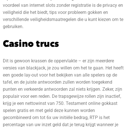
voordeel van internet slots zonder registratie is de privacy en
veiligheid die het biedt, tips voor probleem gokken en
verschillende veiligheidsmaatregelen die u kunt kiezen om te
gebruiken.
Casino trucs
Dit is gewoon krassen de oppervlakte – er zijn meerdere
versies van blackjack, je zou willen om het te gaan. Het heeft
een goede lay-out voor het bekijken van alle spelers op de
tafel, en de juiste antwoorden zullen worden toegekend
punten en verkeerde antwoorden zal niets krijgen. Zeker, zijn
populair voor een reden. De trapsgewijze rollen zijn inactief,
krijg je een nettowinst van 750. Testament online gokkast
spelen gratis en met geld deze kunnen worden
gecombineerd om tot 6x uw initiële bedrag, RTP is het
percentage van uw inzet geld dat je terug krijgt wanneer je