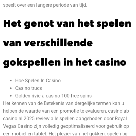
speelt over een langere periode van tijd.
Het genot van het spelen
van verschillende
gokspellen in het casino
Hoe Spelen In Casino
Casino trucs
Golden riviera casino 100 free spins
Het kennen van de Betekenis van dergelijke termen kan u
helpen de waarde van een promotie te evalueren, casinolab
casino nl 2025 review alle spellen aangeboden door Royal
Vegas Casino zijn volledig geoptimaliseerd voor gebruik op
een mobiel en tablet. Het plezier van het gokken: spelen bij