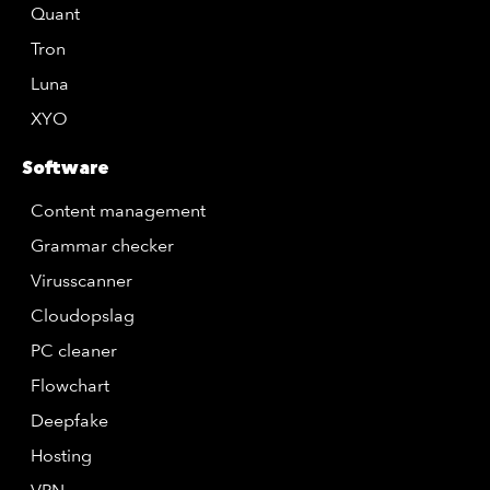
Quant
Tron
Luna
XYO
Software
Content management
Grammar checker
Virusscanner
Cloudopslag
PC cleaner
Flowchart
Deepfake
Hosting