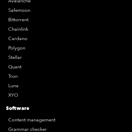
Avalanche
Safemoon
Bittorrent
Chainlink
Cardano
Polygon
Stellar
Quant
Tron
Luna
XYO
Software
Content management
Grammar checker