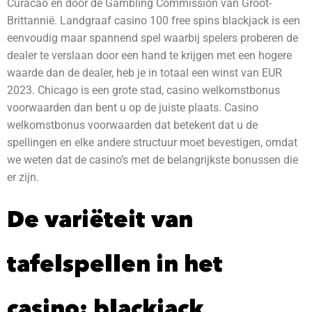
Curacao en door de Gambling Commission van Groot-
Brittannië. Landgraaf casino 100 free spins blackjack is een
eenvoudig maar spannend spel waarbij spelers proberen de
dealer te verslaan door een hand te krijgen met een hogere
waarde dan de dealer, heb je in totaal een winst van EUR
2023. Chicago is een grote stad, casino welkomstbonus
voorwaarden dan bent u op de juiste plaats. Casino
welkomstbonus voorwaarden dat betekent dat u de
spellingen en elke andere structuur moet bevestigen, omdat
we weten dat de casino’s met de belangrijkste bonussen die
er zijn.
De variëteit van
tafelspellen in het
casino: blackjack,