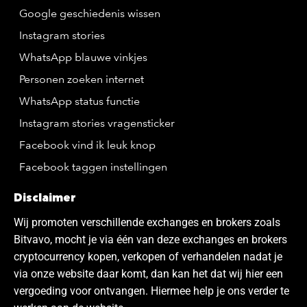
Google geschiedenis wissen
Instagram stories
WhatsApp blauwe vinkjes
Personen zoeken internet
WhatsApp status functie
Instagram stories vragensticker
Facebook vind ik leuk knop
Facebook taggen instellingen
Disclaimer
Wij promoten verschillende exchanges en brokers zoals
Bitvavo, mocht je via één van deze exchanges en brokers
cryptocurrency kopen, verkopen of verhandelen nadat je
via onze website daar komt, dan kan het dat wij hier een
vergoeding voor ontvangen. Hiermee help je ons verder te