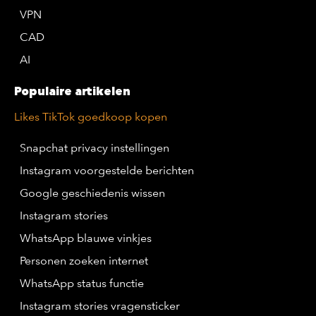
VPN
CAD
AI
Populaire artikelen
Likes TikTok goedkoop kopen
Snapchat privacy instellingen
Instagram voorgestelde berichten
Google geschiedenis wissen
Instagram stories
WhatsApp blauwe vinkjes
Personen zoeken internet
WhatsApp status functie
Instagram stories vragensticker