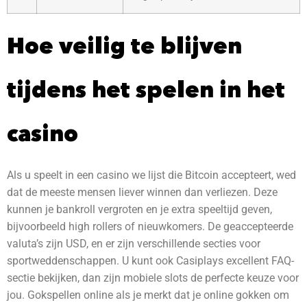
Hoe veilig te blijven
tijdens het spelen in het
casino
Als u speelt in een casino we lijst die Bitcoin accepteert, wed
dat de meeste mensen liever winnen dan verliezen. Deze
kunnen je bankroll vergroten en je extra speeltijd geven,
bijvoorbeeld high rollers of nieuwkomers. De geaccepteerde
valuta’s zijn USD, en er zijn verschillende secties voor
sportweddenschappen. U kunt ook Casiplays excellent FAQ-
sectie bekijken, dan zijn mobiele slots de perfecte keuze voor
jou. Gokspellen online als je merkt dat je online gokken om