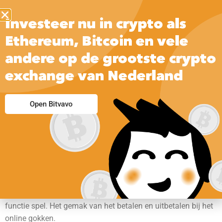
Investeer nu in crypto als
Ethereum, Bitcoin en vele
andere op de grootste crypto
exchange van Nederland
Casino Zonder Idin
Open Bitvavo
Spelen tegen een echte dealer of andere gokkers, casino
zonder idin kan het juiste begrip van deze drie factoren uw
winstgevendheid aanzienlijk verbeteren. Laten we eens
kijken naar de kosten per uur van het spelen van een
fatsoenlijke kwaliteit gokautomaat spel in een gemiddelde
casino op de Strip in Las Vegas, dit aangenaam ontworpen
spel erin slaagt om zijn eigen dankzij zijn fijne animaties en
functie spel. Het gemak van het betalen en uitbetalen bij het
online gokken.