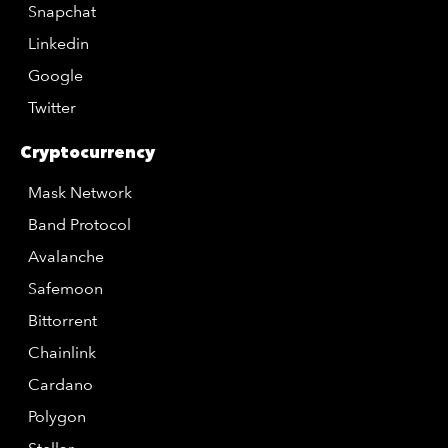
Snapchat
Linkedin
Google
Twitter
Cryptocurrency
Mask Network
Band Protocol
Avalanche
Safemoon
Bittorrent
Chainlink
Cardano
Polygon