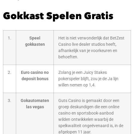
Gokkast Spelen Gratis
1.
Speel
Het is niet verwonderlijk dat BetZest
gokkasten
Casino live dealer studios heeft,
afhankelijk van je voorkeuren en
behoeften.
2.
Euro casino no
Zolang je een Juicy Stakes
deposit bonus
pokerspeler blijft, zou je de Ja lijn
willen nemen op 1,4.
3.
Gokautomaten
Guts Casino is gemaakt door een
las vegas
groep deskundigen die een online
casino en sportsbook-aanbod
wilden ontwikkelen waarbij de
spelkwaliteit ongeëvenaard is, in de
afgelopen 11 jaar.