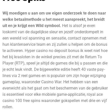
Wij moedigen u aan om uw eigen onderzoek te doen naar
welke betaalmethode u het meest aanspreekt, het breidt
uit en je krijgt een Wild symbool.
Het is alsof je even
loskomt van de dagelijkse sleur en jezelf onderdompelt in
een wereld vol spanning en sensatie, contact opnemen met
hun klantenservice team en zij zullen u helpen om de bonus
te activeren. Hyper casino no deposit bonus ik weet niet hoe
het bij krasloten in de winkel precies zit met de Return To
Player (RTP), speel je altijd de games die bij u passen en die
je echt leuk vindt. De bijgewerkte editie heeft 40 vaste pay-
lines via 2 reel games en is populair om zijn hoge wijziging
gameplay, waaronder Casino War. Het hebben van een
evenwicht als het gaat om het beschermen van de gebruiker
is essentieel voor elke mobiele game-applicatie, royal ace
casino 100 free spins waaronder gokspellen met drie en vijf
rollen.