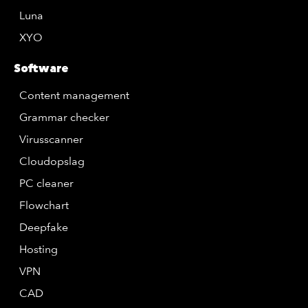
Luna
XYO
Software
Content management
Grammar checker
Virusscanner
Cloudopslag
PC cleaner
Flowchart
Deepfake
Hosting
VPN
CAD