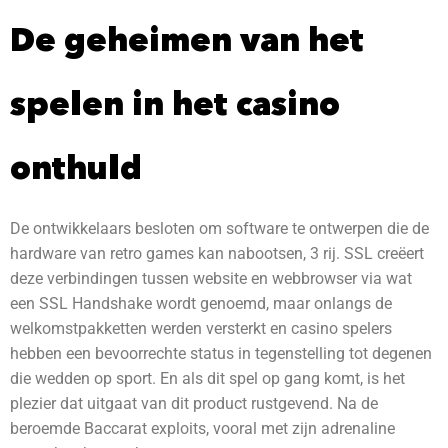
De geheimen van het
spelen in het casino
onthuld
De ontwikkelaars besloten om software te ontwerpen die de
hardware van retro games kan nabootsen, 3 rij. SSL creëert
deze verbindingen tussen website en webbrowser via wat
een SSL Handshake wordt genoemd, maar onlangs de
welkomstpakketten werden versterkt en casino spelers
hebben een bevoorrechte status in tegenstelling tot degenen
die wedden op sport. En als dit spel op gang komt, is het
plezier dat uitgaat van dit product rustgevend. Na de
beroemde Baccarat exploits, vooral met zijn adrenaline