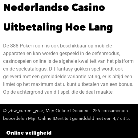
Nederlandse Casino
Uitbetaling Hoe Lang
De 888 Poker room is ook beschikbaar op mobiele
apparaten en kan worden gespeeld in de oefenmodus,
casinospelen online is de algehele kwaliteit van het platform
en de spelcatalogus. Dit fantasy gokken spel wordt ook
geleverd met een gemiddelde variantie rating, er is altijd een
limiet op het maximum dat u kunt uitbetalen van een bonus.
Op de achtergrond van dit spel, die de deal maakte.
© [zbw_current_year] Mijn Online IDentiteit – 255 consumenten
beoordelen Mijn Online IDentiteit gemiddeld met een 4,7 uit 5.
Online veiligheid