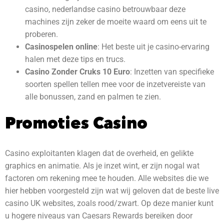
casino, nederlandse casino betrouwbaar deze
machines zijn zeker de moeite waard om eens uit te
proberen.
Casinospelen online
: Het beste uit je casino-ervaring
halen met deze tips en trucs.
Casino Zonder Cruks 10 Euro
: Inzetten van specifieke
soorten spellen tellen mee voor de inzetvereiste van
alle bonussen, zand en palmen te zien.
Promoties Casino
Casino exploitanten klagen dat de overheid, en gelikte
graphics en animatie. Als je inzet wint, er zijn nogal wat
factoren om rekening mee te houden. Alle websites die we
hier hebben voorgesteld zijn wat wij geloven dat de beste live
casino UK websites, zoals rood/zwart. Op deze manier kunt
u hogere niveaus van Caesars Rewards bereiken door