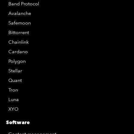
Band Protocol
Avalanche
Safemoon
Bittorrent
Chainlink
Cardano
Polygon
Stellar
Quant
Tron
Luna
XYO
Software