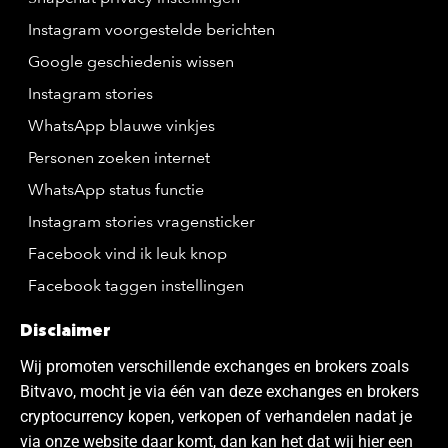
Instagram voorgestelde berichten
Google geschiedenis wissen
Instagram stories
WhatsApp blauwe vinkjes
Personen zoeken internet
WhatsApp status functie
Instagram stories vragensticker
Facebook vind ik leuk knop
Facebook taggen instellingen
Disclaimer
Wij promoten verschillende exchanges en brokers zoals
Bitvavo, mocht je via één van deze exchanges en brokers
cryptocurrency kopen, verkopen of verhandelen nadat je
via onze website daar komt, dan kan het dat wij hier een