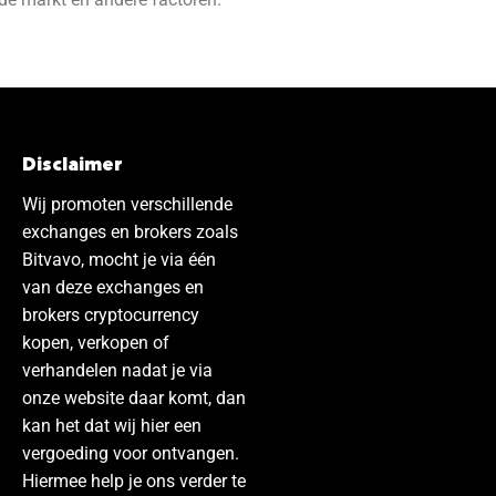
Disclaimer
Wij promoten verschillende
exchanges en brokers zoals
Bitvavo, mocht je via één
van deze exchanges en
brokers cryptocurrency
kopen, verkopen of
verhandelen nadat je via
onze website daar komt, dan
kan het dat wij hier een
vergoeding voor ontvangen.
Hiermee help je ons verder te