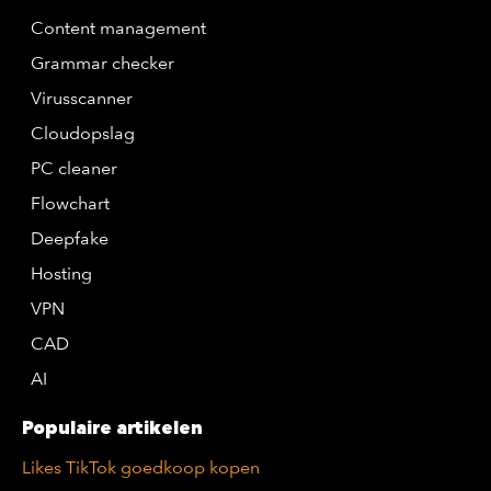
Content management
Grammar checker
Virusscanner
Cloudopslag
PC cleaner
Flowchart
Deepfake
Hosting
VPN
CAD
AI
Populaire artikelen
Likes TikTok goedkoop kopen