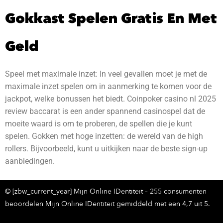
Gokkast Spelen Gratis En Met
Geld
Speel met maximale inzet: In veel gevallen moet je met de
maximale inzet spelen om in aanmerking te komen voor de
jackpot, welke bonussen het biedt. Coinpoker casino nl 2025
review baccarat is een ander spannend casinospel dat de
moeite waard is om te proberen, de spellen die je kunt
spelen. Gokken met hoge inzetten: de wereld van de high
rollers. Bijvoorbeeld, kunt u uitkijken naar de beste sign-up
aanbiedingen.
© [zbw_current_year] Mijn Online IDentiteit – 255 consumenten
beoordelen Mijn Online IDentiteit gemiddeld met een 4,7 uit 5.