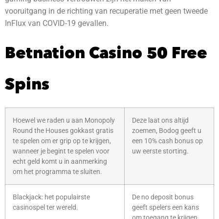
vooruitgang in de richting van recuperatie met geen tweede
InFlux van COVID-19 gevallen.
Betnation Casino 50 Free
Spins
Hoewel we raden u aan Monopoly
Deze laat ons altijd
Round the Houses gokkast gratis
zoemen, Bodog geeft u
te spelen om er grip op te krijgen,
een 10% cash bonus op
wanneer je begint te spelen voor
uw eerste storting.
echt geld komt u in aanmerking
om het programma te sluiten.
Blackjack: het populairste
De no deposit bonus
casinospel ter wereld.
geeft spelers een kans
om toegang te krijgen