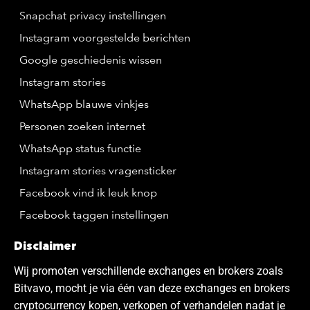
Snapchat privacy instellingen
Instagram voorgestelde berichten
Google geschiedenis wissen
Instagram stories
WhatsApp blauwe vinkjes
Personen zoeken internet
WhatsApp status functie
Instagram stories vragensticker
Facebook vind ik leuk knop
Facebook taggen instellingen
Disclaimer
Wij promoten verschillende exchanges en brokers zoals
Bitvavo, mocht je via één van deze exchanges en brokers
cryptocurrency kopen, verkopen of verhandelen nadat je