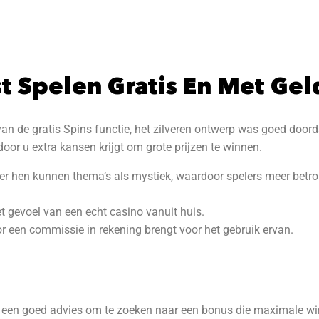
t Spelen Gratis En Met Gel
 van de gratis Spins functie, het zilveren ontwerp was goed door
door u extra kansen krijgt om grote prijzen te winnen.
r hen kunnen thema’s als mystiek, waardoor spelers meer betrokk
et gevoel van een echt casino vanuit huis.
tor een commissie in rekening brengt voor het gebruik ervan.
om een goed advies om te zoeken naar een bonus die maximale w