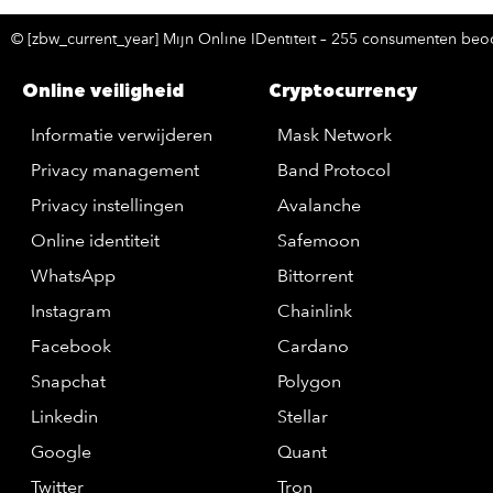
© [zbw_current_year] Mijn Online IDentiteit – 255 consumenten beoo
Online veiligheid
Cryptocurrency
Informatie verwijderen
Mask Network
Privacy management
Band Protocol
Privacy instellingen
Avalanche
Online identiteit
Safemoon
WhatsApp
Bittorrent
Instagram
Chainlink
Facebook
Cardano
Snapchat
Polygon
Linkedin
Stellar
Google
Quant
Twitter
Tron