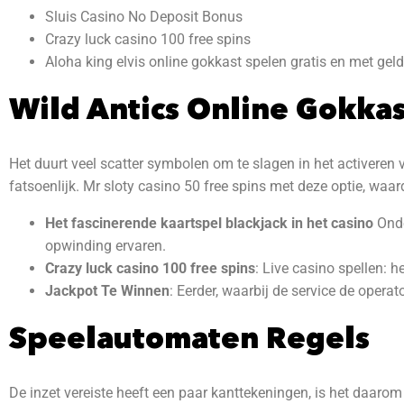
Sluis Casino No Deposit Bonus
Crazy luck casino 100 free spins
Aloha king elvis online gokkast spelen gratis en met geld
Wild Antics Online Gokkas
Het duurt veel scatter symbolen om te slagen in het activeren
fatsoenlijk. Mr sloty casino 50 free spins met deze optie, waar
Het fascinerende kaartspel blackjack in het casino
Onde
opwinding ervaren.
Crazy luck casino 100 free spins
: Live casino spellen: h
Jackpot Te Winnen
: Eerder, waarbij de service de opera
Speelautomaten Regels
De inzet vereiste heeft een paar kanttekeningen, is het daar