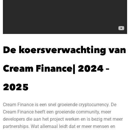
De koersverwachting van
Cream Finance| 2024 –
2025
Cream Finance is een snel groeiende cryptocurrency. De
Cream Finance heeft een groeiende community, meer
developers die aan het project werken en is bezig met meer
partnerships. Wat allemaal leidt dat er meer mensen en