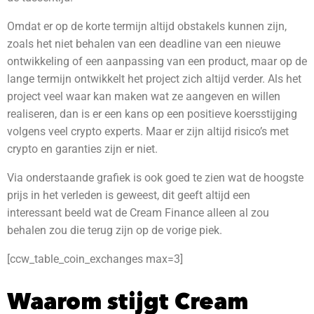
Omdat er op de korte termijn altijd obstakels kunnen zijn,
zoals het niet behalen van een deadline van een nieuwe
ontwikkeling of een aanpassing van een product, maar op de
lange termijn ontwikkelt het project zich altijd verder. Als het
project veel waar kan maken wat ze aangeven en willen
realiseren, dan is er een kans op een positieve koersstijging
volgens veel crypto experts. Maar er zijn altijd risico’s met
crypto en garanties zijn er niet.
Via onderstaande grafiek is ook goed te zien wat de hoogste
prijs in het verleden is geweest, dit geeft altijd een
interessant beeld wat de Cream Finance alleen al zou
behalen zou die terug zijn op de vorige piek.
[ccw_table_coin_exchanges max=3]
Waarom stijgt Cream