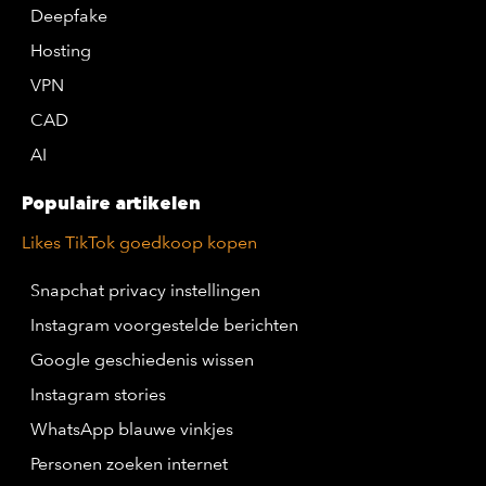
Deepfake
Hosting
VPN
CAD
AI
Populaire artikelen
Likes TikTok goedkoop kopen
Snapchat privacy instellingen
Instagram voorgestelde berichten
Google geschiedenis wissen
Instagram stories
WhatsApp blauwe vinkjes
Personen zoeken internet