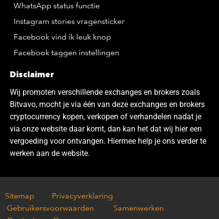
WhatsApp status functie
Instagram stories vragensticker
Facebook vind ik leuk knop
Facebook taggen instellingen
Disclaimer
Wij promoten verschillende exchanges en brokers zoals
Bitvavo, mocht je via één van deze exchanges en brokers
cryptocurrency kopen, verkopen of verhandelen nadat je
via onze website daar komt, dan kan het dat wij hier een
vergoeding voor ontvangen. Hiermee help je ons verder te
werken aan de website.
Sitemap
Privacyverklaring
Gebruikersvoorwaarden
Samenwerken