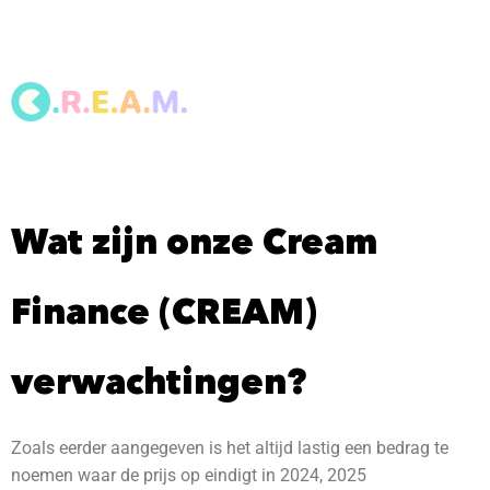
Wat zijn onze Cream
Finance (CREAM)
verwachtingen?
Zoals eerder aangegeven is het altijd lastig een bedrag te
noemen waar de prijs op eindigt in 2024, 2025