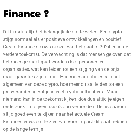
Finance ?
Dit is natuurlijk het belangrijkste om te weten. Een crypto
stijgt normaal als er positieve ontwikkelingen en positief
Cream Finance nieuws is over wat het gaat in 2024 en in de
verdere toekomst.
De verwachting is dat mensen geloven dat
het meer gebruikt gaat worden door personen en
organisaties, wat kan leiden tot een stijging van de prijs,
maar garanties zijn er niet. Hoe meer adoptie er is in het
algemeen van deze crypto, hoe meer dit zal leiden tot een
prijsverandering volgens veel crypto liefhebbers. Maar
niemand kan in de toekomst kijken, doe dus altijd je eigen
onderzoek. Er blijven risico’s aan verbonden.
Het is daarom
altijd goed even te kijken naar het actuele Cream
Financenieuws om te zien wat voor impact dit gaat hebben
op de lange termijn.