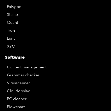
Polygon
Stellar
Quant
Tron
Luna
XYO
Software
Content management
Grammar checker
Virusscanner
Cloudopslag
PC cleaner
Flowchart