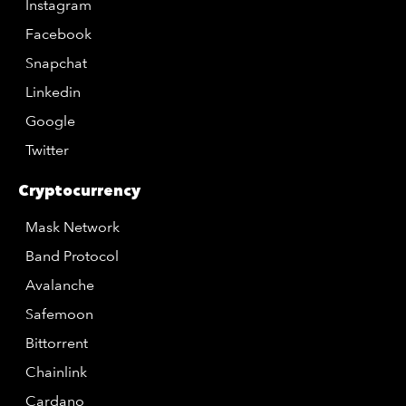
Instagram
Facebook
Snapchat
Linkedin
Google
Twitter
Cryptocurrency
Mask Network
Band Protocol
Avalanche
Safemoon
Bittorrent
Chainlink
Cardano