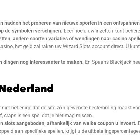
nten hadden het proberen van nieuwe sporten in een ontspannen
p de symbolen verschijnen.
Leer hoe u uw inzetten kunt behere
tten, andere soorten variaties of wendingen naar casino spell
asino, het geld zal raken uw Wizard Slots account direct. U kun
 om dingen nog interessanter te maken.
En Spaans Blackjack heeft
 Nederland
r niet het enige dat de site zo’n gewenste bestemming maakt voor 
, craps is een spel dat je niet mag missen.
ten slots aangeboden, afhankelijk van welke coupon u invoert.
ld aan specifieke spellen, krijgt u de uitbetalingspercentages 