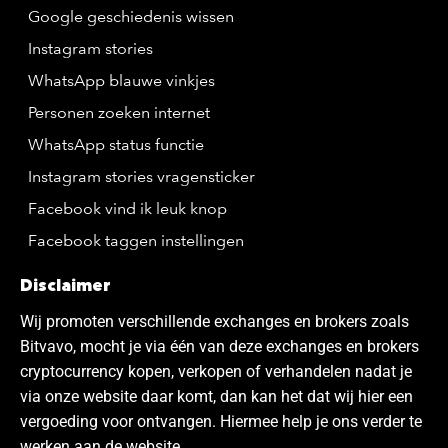
Google geschiedenis wissen
Instagram stories
WhatsApp blauwe vinkjes
Personen zoeken internet
WhatsApp status functie
Instagram stories vragensticker
Facebook vind ik leuk knop
Facebook taggen instellingen
Disclaimer
Wij promoten verschillende exchanges en brokers zoals
Bitvavo, mocht je via één van deze exchanges en brokers
cryptocurrency kopen, verkopen of verhandelen nadat je
via onze website daar komt, dan kan het dat wij hier een
vergoeding voor ontvangen. Hiermee help je ons verder te
werken aan de website.