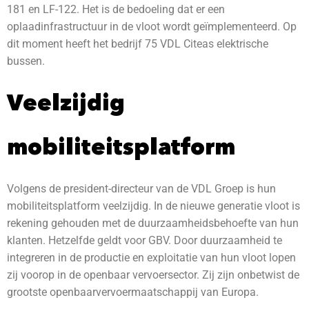
181 en LF-122. Het is de bedoeling dat er een
oplaadinfrastructuur in de vloot wordt geïmplementeerd. Op
dit moment heeft het bedrijf 75 VDL Citeas elektrische
bussen.
Veelzijdig
mobiliteitsplatform
Volgens de president-directeur van de VDL Groep is hun
mobiliteitsplatform veelzijdig. In de nieuwe generatie vloot is
rekening gehouden met de duurzaamheidsbehoefte van hun
klanten. Hetzelfde geldt voor GBV. Door duurzaamheid te
integreren in de productie en exploitatie van hun vloot lopen
zij voorop in de openbaar vervoersector. Zij zijn onbetwist de
grootste openbaarvervoermaatschappij van Europa.