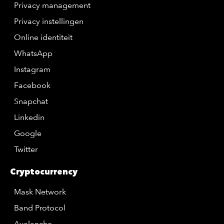
Privacy management
Privacy instellingen
Online identiteit
WhatsApp
Instagram
Facebook
Snapchat
Linkedin
Google
Twitter
Cryptocurrency
Mask Network
Band Protocol
Avalanche