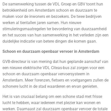
De samenwerking tussen de VDL Groep en GBV toont hun
betrokkenheid om Amsterdam schoon en duurzaam te
maken voor de inwoners en bezoekers. De twee bedrijven
werken al tientallen jaren samen. Hun nieuwe
stimuleringsmaatregelen ter bevordering van duurzaamheid
en het succes van hun samenwerking in het verleden zijn een
duidelijke indicatie van betere dingen die komen gaan.
Schoon en duurzaam openbaar vervoer in Amsterdam
GVB-directeur is van mening dat hun geplande aanschaf van
een nieuwe elektrische VDL Citeas-bus zal zorgen voor een
schoon en duurzaam openbaar vervoersysteem in
Amsterdam. Meer forenzen, fietsers en voetgangers zullen de
schonere lucht in de stad waarderen en ervan genieten.
Het is van cruciaal belang om een schone stad met frisse
lucht te hebben, waar iedereen met plezier kan wonen en
werken. Daarnaast zal duurzaam openbaar vervoer de totale