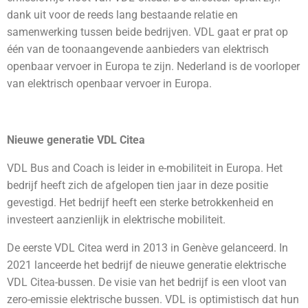
dank uit voor de reeds lang bestaande relatie en
samenwerking tussen beide bedrijven. VDL gaat er prat op
één van de toonaangevende aanbieders van elektrisch
openbaar vervoer in Europa te zijn. Nederland is de voorloper
van elektrisch openbaar vervoer in Europa.
Nieuwe generatie VDL Citea
VDL Bus and Coach is leider in e-mobiliteit in Europa. Het
bedrijf heeft zich de afgelopen tien jaar in deze positie
gevestigd. Het bedrijf heeft een sterke betrokkenheid en
investeert aanzienlijk in elektrische mobiliteit.
De eerste VDL Citea werd in 2013 in Genève gelanceerd. In
2021 lanceerde het bedrijf de nieuwe generatie elektrische
VDL Citea-bussen. De visie van het bedrijf is een vloot van
zero-emissie elektrische bussen. VDL is optimistisch dat hun