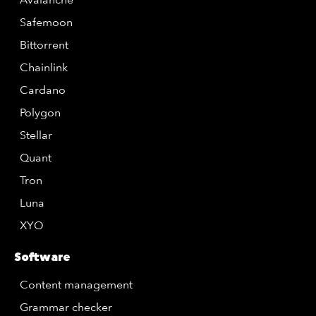
Safemoon
Bittorrent
Chainlink
Cardano
Polygon
Stellar
Quant
Tron
Luna
XYO
Software
Content management
Grammar checker