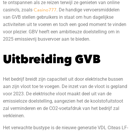
te ontspannen als ze reizen terwijl ze genieten van online
casino’s, zoals
Casino777
. De handige vervoersmiddelen
van GVB stellen gebruikers in staat om hun dagelijkse
activiteiten uit te voeren en toch een goed moment te vinden
voor plezier. GBV heeft een ambitieuze doelstelling om in
2025 emissievrij busvervoer aan te bieden.
Uitbreiding GVB
Het bedrijf breidt zijn capaciteit uit door elektrische bussen
aan zijn vloot toe te voegen. De inzet van de vloot is gepland
voor 2023. De elektrische vloot maakt deel uit van de
emissieloze doelstelling, aangezien het de koolstofuitstoot
zal verminderen en de CO2-voetafdruk van het bedrijf zal
verkleinen.
Het verwachte bustype is de nieuwe generatie VDL Citeas LF-