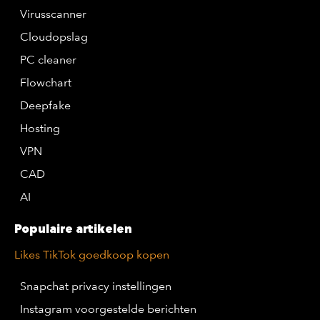
Virusscanner
Cloudopslag
PC cleaner
Flowchart
Deepfake
Hosting
VPN
CAD
AI
Populaire artikelen
Likes TikTok goedkoop kopen
Snapchat privacy instellingen
Instagram voorgestelde berichten