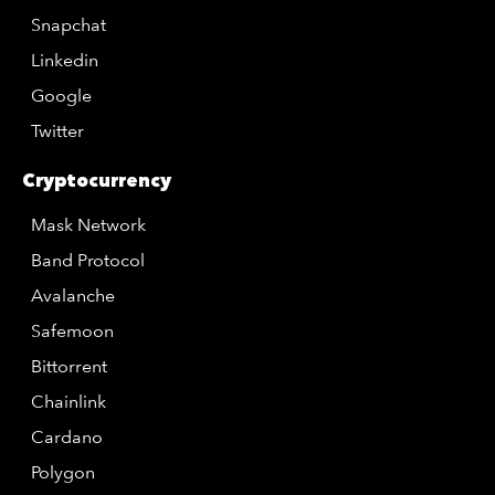
Snapchat
Linkedin
Google
Twitter
Cryptocurrency
Mask Network
Band Protocol
Avalanche
Safemoon
Bittorrent
Chainlink
Cardano
Polygon