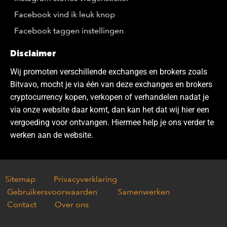
Facebook vind ik leuk knop
Facebook taggen instellingen
Disclaimer
Wij promoten verschillende exchanges en brokers zoals
Bitvavo, mocht je via één van deze exchanges en brokers
cryptocurrency kopen, verkopen of verhandelen nadat je
via onze website daar komt, dan kan het dat wij hier een
vergoeding voor ontvangen. Hiermee help je ons verder te
werken aan de website.
Sitemap
Privacyverklaring
Gebruikersvoorwaarden
Samenwerken
Contact
Over ons