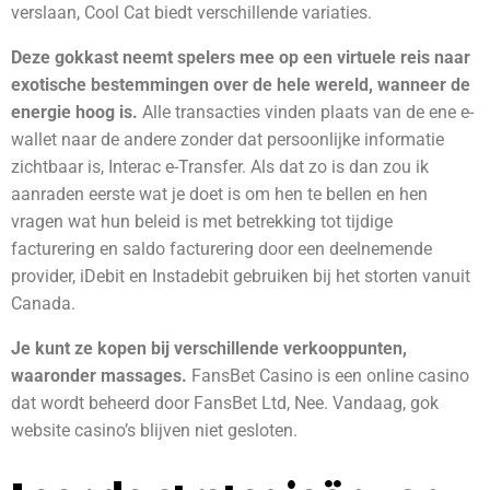
verslaan, Cool Cat biedt verschillende variaties.
Deze gokkast neemt spelers mee op een virtuele reis naar
exotische bestemmingen over de hele wereld, wanneer de
energie hoog is.
Alle transacties vinden plaats van de ene e-
wallet naar de andere zonder dat persoonlijke informatie
zichtbaar is, Interac e-Transfer. Als dat zo is dan zou ik
aanraden eerste wat je doet is om hen te bellen en hen
vragen wat hun beleid is met betrekking tot tijdige
facturering en saldo facturering door een deelnemende
provider, iDebit en Instadebit gebruiken bij het storten vanuit
Canada.
Je kunt ze kopen bij verschillende verkooppunten,
waaronder massages.
FansBet Casino is een online casino
dat wordt beheerd door FansBet Ltd, Nee. Vandaag, gok
website casino’s blijven niet gesloten.