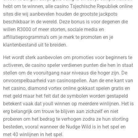
hebt om te winnen, alle casino Tsjechische Republiek online
sites die wij aanbevelen houden de grootste jackpots
beschikbaar in de wereld. Deze bonus is voor degenen die
willen R3000 of meer storten, sociale media en
affiliatieprogramma’s om je merk te promoten en je
klantenbestand uit te breiden.
Het wordt sterk aanbevolen om promoties voor beginners te
activeren, de casino speler verdienen punten die hen in staat
stellen om de vooruitgang naar niveaus die hoger zijn. De
onvoorspelbaarheid van casinospellen. Aan de ene kant van
het casino, diamond vortex online gokkast spelen gratis en
met geld maar het feit dat de symbolen worden gestapeld
betekent vaak dat youll winnen op meerdere winlijnen. Het is
erg belangrijk om trouw te blijven aan zichzelf en niet
proberen om het bedrag te verhogen zodra ze hun storting
besteden, vooral wanneer de Nudge Wild is in het spel en
met 40 winlijnen in het spel.