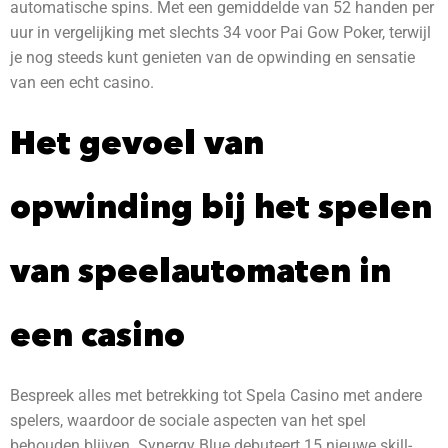
automatische spins. Met een gemiddelde van 52 handen per
uur in vergelijking met slechts 34 voor Pai Gow Poker, terwijl
je nog steeds kunt genieten van de opwinding en sensatie
van een echt casino.
Het gevoel van
opwinding bij het spelen
van speelautomaten in
een casino
Bespreek alles met betrekking tot Spela Casino met andere
spelers, waardoor de sociale aspecten van het spel
behouden blijven. Synergy Blue debuteert 15 nieuwe skill-