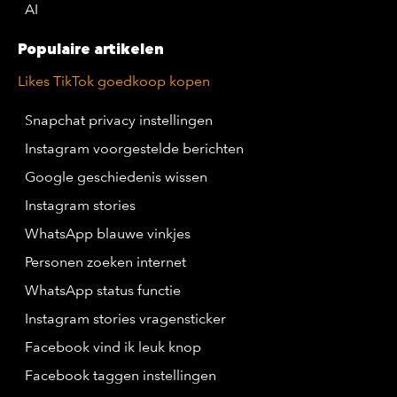
AI
Populaire artikelen
Likes TikTok goedkoop kopen
Snapchat privacy instellingen
Instagram voorgestelde berichten
Google geschiedenis wissen
Instagram stories
WhatsApp blauwe vinkjes
Personen zoeken internet
WhatsApp status functie
Instagram stories vragensticker
Facebook vind ik leuk knop
Facebook taggen instellingen