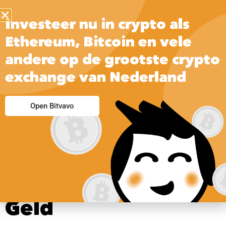
Investeer nu in crypto als
Ethereum, Bitcoin en vele
andere op de grootste crypto
exchange van Nederland
Diamond Vortex
Open Bitvavo
Online Gokkast
Spelen Gratis En Met
Geld