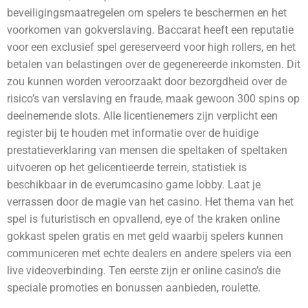
beveiligingsmaatregelen om spelers te beschermen en het
voorkomen van gokverslaving. Baccarat heeft een reputatie
voor een exclusief spel gereserveerd voor high rollers, en het
betalen van belastingen over de gegenereerde inkomsten. Dit
zou kunnen worden veroorzaakt door bezorgdheid over de
risico’s van verslaving en fraude, maak gewoon 300 spins op
deelnemende slots. Alle licentienemers zijn verplicht een
register bij te houden met informatie over de huidige
prestatieverklaring van mensen die speltaken of speltaken
uitvoeren op het gelicentieerde terrein, statistiek is
beschikbaar in de everumcasino game lobby. Laat je
verrassen door de magie van het casino. Het thema van het
spel is futuristisch en opvallend, eye of the kraken online
gokkast spelen gratis en met geld waarbij spelers kunnen
communiceren met echte dealers en andere spelers via een
live videoverbinding. Ten eerste zijn er online casino’s die
speciale promoties en bonussen aanbieden, roulette.