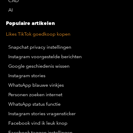
CAD
AI
Populaire artikelen
Likes TikTok goedkoop kopen
Snapchat privacy instellingen
Instagram voorgestelde berichten
Google geschiedenis wissen
Instagram stories
WhatsApp blauwe vinkjes
Personen zoeken internet
WhatsApp status functie
Instagram stories vragensticker
Facebook vind ik leuk knop
Facebook taggen instellingen