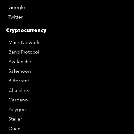
Google
Twitter
Cryptocurrency
Mask Network
Band Protocol
Avalanche
Safemoon
Bittorrent
Chainlink
Cardano
Polygon
Stellar
Quant