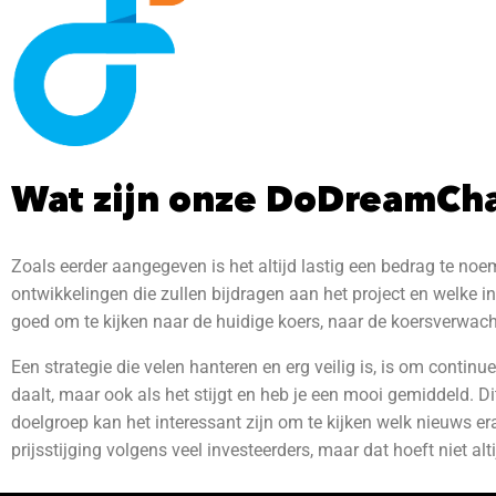
Wat zijn onze DoDreamCh
Zoals eerder aangegeven is het altijd lastig een bedrag te noem
ontwikkelingen die zullen bijdragen aan het project en welke in
goed om te kijken naar de huidige koers, naar de koersverwach
Een strategie die velen hanteren en erg veilig is, is om continue
daalt, maar ook als het stijgt en heb je een mooi gemiddeld.
Di
doelgroep kan het interessant zijn om te kijken welk nieuws er
prijsstijging volgens veel investeerders, maar dat hoeft niet al