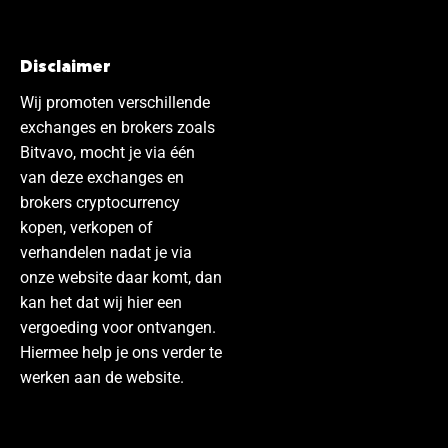
Disclaimer
Wij promoten verschillende
exchanges en brokers zoals
Bitvavo, mocht je via één
van deze exchanges en
brokers cryptocurrency
kopen, verkopen of
verhandelen nadat je via
onze website daar komt, dan
kan het dat wij hier een
vergoeding voor ontvangen.
Hiermee help je ons verder te
werken aan de website.