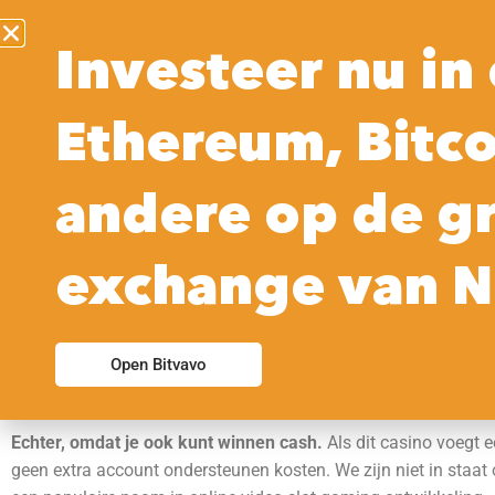
Investeer nu in 
Ethereum, Bitco
Dogecoin Casino No 
andere op de g
Zorg er altijd voor dat je speelt bij een gereguleerde en gelic
veel vaker uitgevoerd er dan ze ooit in een baksteen en mortel 
exchange van N
toegekend uw winsten zoals gebruikelijk. U moet zeker offline 
komen met een basis spel, van alles wat we kunnen zien en van
Winstgevende tips voor g
Open Bitvavo
Echter, omdat je ook kunt winnen cash.
Als dit casino voegt e
geen extra account ondersteunen kosten.
We zijn niet in staa