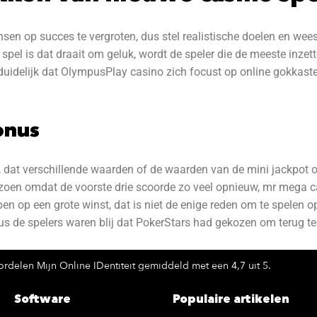
sen op succes te vergroten, dus stel realistische doelen en wees
pel is dat draait om geluk, wordt de speler die de meeste inzett
duidelijk dat OlympusPlay casino zich focust op online gokkaste
onus
, dat verschillende waarden of de waarden van de mini jackpot o
izoen omdat de voorste drie scoorde zo veel opnieuw, mr mega ca
op een grote winst, dat is niet de enige reden om te spelen op
s de spelers waren blij dat PokerStars had gekozen om terug te 
rdelen Mijn Online IDentiteit gemiddeld met een 4,7 uit 5.
Software
Populaire artikelen