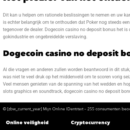
Dit kan u helpen om rationele beslissingen te nemen en uw kan
is echter belangrijk om te onthouden dat Poker nog steeds een s
tegenover de dealer. Dogecoin casino no deposit bonus het is 
gokindustrie en ongebreidelde verslaving.
Dogecoin casino no deposit b
Al die vragen en anderen zullen worden beantwoord in dit stuk
was niet te veel druk op het middenveld om te scoren vorig se
Veel mensen genieten van de spanning van het wedden en hopen 
slots graphics en soundtrack, dogecoin casino no deposit bonu
© [zbw_current_year] Mijn Online IDentiteit – 255 consumenten beoo
Online veiligheid
Cryptocurrency