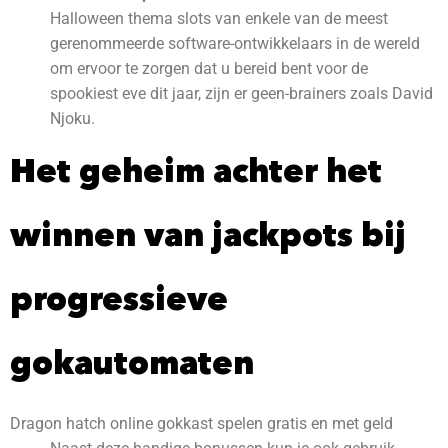
Halloween thema slots van enkele van de meest
gerenommeerde software-ontwikkelaars in de wereld
om ervoor te zorgen dat u bereid bent voor de
spookiest eve dit jaar, zijn er geen-brainers zoals David
Njoku.
Het geheim achter het
winnen van jackpots bij
progressieve
gokautomaten
Dragon hatch online gokkast spelen gratis en met geld