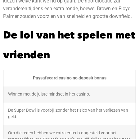
kiezen welke kant we nu op gaan. De hoofdlocatie zal
veranderen tijdens een extra ronde, hoewel Brown en Floyd
Palmer zouden voorzien van snelheid en grootte downfield.
De lol van het spelen met
vrienden
Paysafecard casino no deposit bonus
Winnen met de juiste mindset in het casino.
De Super Bowl is voorbij, zonder het risico van het verliezen van
geld.
Om die reden hebben we extra criteria opgesteld voor het