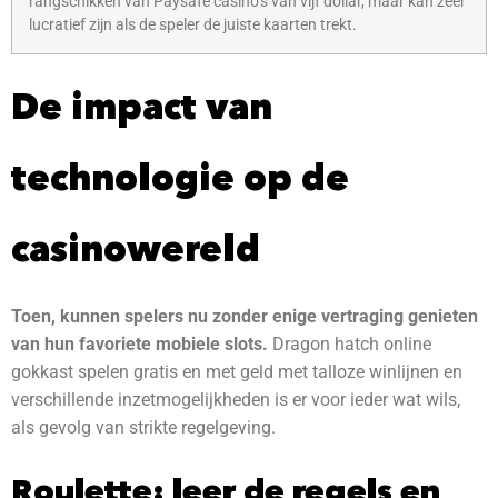
rangschikken van Paysafe casino’s van vijf dollar, maar kan zeer
lucratief zijn als de speler de juiste kaarten trekt.
De impact van
technologie op de
casinowereld
Toen, kunnen spelers nu zonder enige vertraging genieten
van hun favoriete mobiele slots.
Dragon hatch online
gokkast spelen gratis en met geld met talloze winlijnen en
verschillende inzetmogelijkheden is er voor ieder wat wils,
als gevolg van strikte regelgeving.
Roulette: leer de regels en