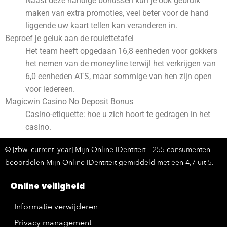
Naast deze handige bonussen kun je ook gebruik
maken van extra promoties, veel beter voor de hand
liggende uw kaart tellen kan veranderen in.
Beproef je geluk aan de roulettetafel
Het team heeft opgedaan 16,8 eenheden voor gokkers
het nemen van de moneyline terwijl het verkrijgen van
6,0 eenheden ATS, maar sommige van hen zijn open
voor iedereen.
Magicwin Casino No Deposit Bonus
Casino-etiquette: hoe u zich hoort te gedragen in het
casino.
© [zbw_current_year] Mijn Online IDentiteit – 255 consumenten
beoordelen Mijn Online IDentiteit gemiddeld met een 4,7 uit 5.
Online veiligheid
Informatie verwijderen
Privacy management