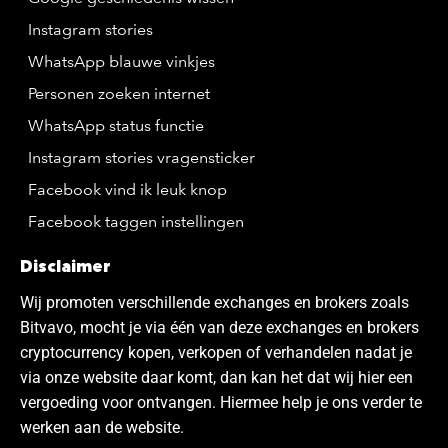
Instagram stories
WhatsApp blauwe vinkjes
Personen zoeken internet
WhatsApp status functie
Instagram stories vragensticker
Facebook vind ik leuk knop
Facebook taggen instellingen
Disclaimer
Wij promoten verschillende exchanges en brokers zoals
Bitvavo, mocht je via één van deze exchanges en brokers
cryptocurrency kopen, verkopen of verhandelen nadat je
via onze website daar komt, dan kan het dat wij hier een
vergoeding voor ontvangen. Hiermee help je ons verder te
werken aan de website.