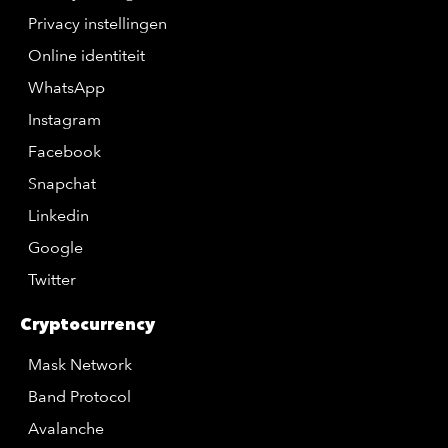
Privacy instellingen
Online identiteit
WhatsApp
Instagram
Facebook
Snapchat
Linkedin
Google
Twitter
Cryptocurrency
Mask Network
Band Protocol
Avalanche