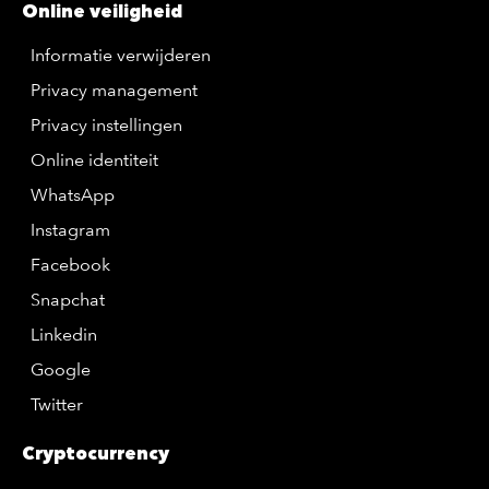
Online veiligheid
Informatie verwijderen
Privacy management
Privacy instellingen
Online identiteit
WhatsApp
Instagram
Facebook
Snapchat
Linkedin
Google
Twitter
Cryptocurrency