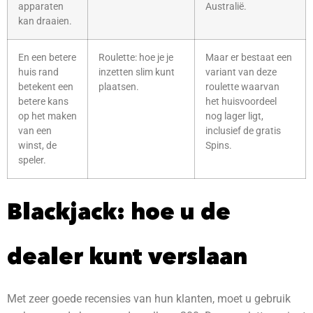
apparaten
Australië.
kan draaien.
En een betere
Roulette: hoe je je
Maar er bestaat een
huis rand
inzetten slim kunt
variant van deze
betekent een
plaatsen.
roulette waarvan
betere kans
het huisvoordeel
op het maken
nog lager ligt,
van een
inclusief de gratis
winst, de
Spins.
speler.
Blackjack: hoe u de
dealer kunt verslaan
Met zeer goede recensies van hun klanten, moet u gebruik