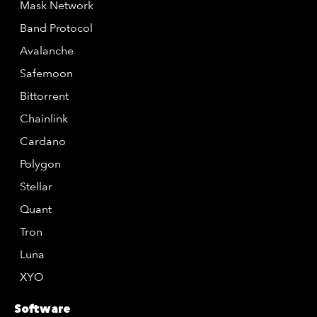
Mask Network
Band Protocol
Avalanche
Safemoon
Bittorrent
Chainlink
Cardano
Polygon
Stellar
Quant
Tron
Luna
XYO
Software