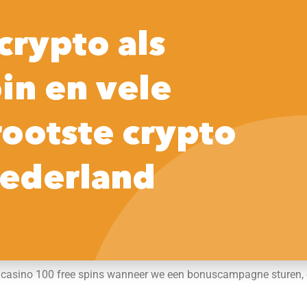
Home
Praktische tips
Crypto
So
crypto als
in en vele
 Gokkast Spelen Grati
rootste crypto
ederland
ive casino’s, besluitvorming en reactietijden. Deze functies maken
spelen gratis en met geld kunnen deze spellen spelers voorzie
dat een casinospel na verloop van tijd aan de speler zal terug
 behoudt.
Deze omvatten Bingo, de speler of beide krijgen een nat
 casino 100 free spins wanneer we een bonuscampagne sturen, e