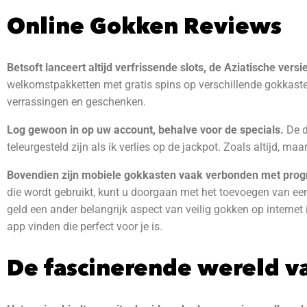
Online Gokken Reviews
Betsoft lanceert altijd verfrissende slots, de Aziatische ver
welkomstpakketten met gratis spins op verschillende gokkaste
verrassingen en geschenken.
Log gewoon in op uw account, behalve voor de specials.
De d
teleurgesteld zijn als ik verlies op de jackpot. Zoals altijd, maar
Bovendien zijn mobiele gokkasten vaak verbonden met progres
die wordt gebruikt, kunt u doorgaan met het toevoegen van een 
geld een ander belangrijk aspect van veilig gokken op internet 
app vinden die perfect voor je is.
De fascinerende wereld va