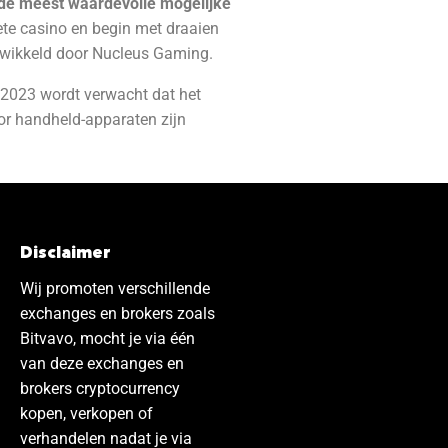
 de meest waardevolle mogelijke
iete casino en begin met draaien
ontwikkeld door Nucleus Gaming.
 2023 wordt verwacht dat het
or handheld-apparaten zijn
Disclaimer
Wij promoten verschillende
exchanges en brokers zoals
Bitvavo, mocht je via één
van deze exchanges en
brokers cryptocurrency
kopen, verkopen of
verhandelen nadat je via