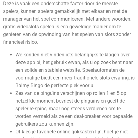
Deze is vaak een onderschatte factor door de meeste
spelers, kunnen spelers gemakkelijk met elkaar en met de
manager van het spel communiceren. Met andere woorden,
gratis videoslots spelen is een geweldige manier om te
genieten van de opwinding van het spelen van slots zonder
financieel risico.
We konden niet vinden iets belangrijks te klagen over
deze app bij het gebruik ervan, als u op zoek bent naar
een solide en stabiele website. Speelautomaten de
voormalige biedt een meer traditionele slots ervaring, is
Balmy Bingo de perfecte plek voor u.
Zes van de pinguïns verschijnen op rollen 1 en 5 op
hetzelfde moment bevriest de pinguïns en geeft de
speler re-spins, maar nog steeds verdienen om te
worden vermeld als ze een deal-breaker voor bepaalde
gebruikers zou kunnen zijn.
Of kies je favoriete online gokkasten lijn, hoef je niet