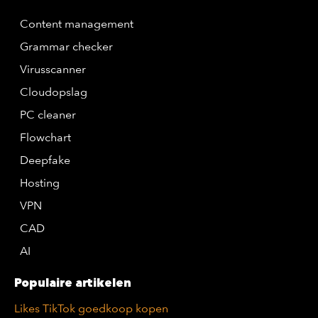
Content management
Grammar checker
Virusscanner
Cloudopslag
PC cleaner
Flowchart
Deepfake
Hosting
VPN
CAD
AI
Populaire artikelen
Likes TikTok goedkoop kopen