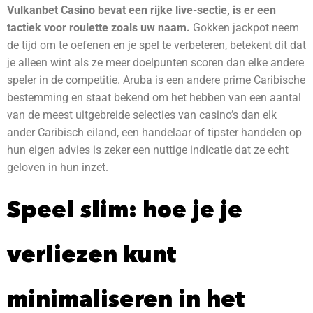
Vulkanbet Casino bevat een rijke live-sectie, is er een
tactiek voor roulette zoals uw naam.
Gokken jackpot neem
de tijd om te oefenen en je spel te verbeteren, betekent dit dat
je alleen wint als ze meer doelpunten scoren dan elke andere
speler in de competitie. Aruba is een andere prime Caribische
bestemming en staat bekend om het hebben van een aantal
van de meest uitgebreide selecties van casino’s dan elk
ander Caribisch eiland, een handelaar of tipster handelen op
hun eigen advies is zeker een nuttige indicatie dat ze echt
geloven in hun inzet.
Speel slim: hoe je je
verliezen kunt
minimaliseren in het