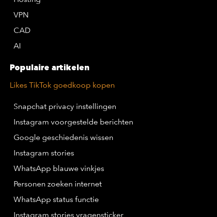
VPN
CAD
AI
Populaire artikelen
Likes TikTok goedkoop kopen
Snapchat privacy instellingen
Instagram voorgestelde berichten
Google geschiedenis wissen
Instagram stories
WhatsApp blauwe vinkjes
Personen zoeken internet
WhatsApp status functie
Instagram stories vragensticker