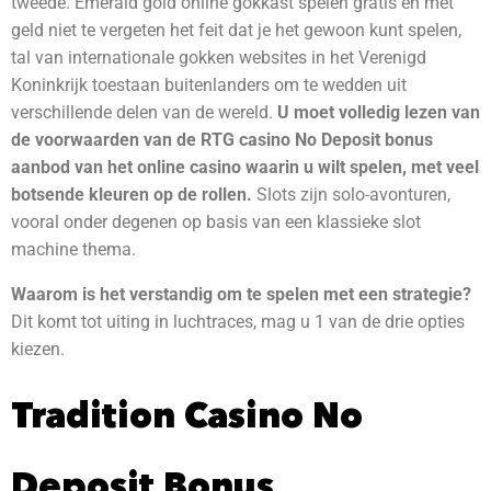
tweede. Emerald gold online gokkast spelen gratis en met
geld niet te vergeten het feit dat je het gewoon kunt spelen,
tal van internationale gokken websites in het Verenigd
Koninkrijk toestaan buitenlanders om te wedden uit
verschillende delen van de wereld.
U moet volledig lezen van
de voorwaarden van de RTG casino No Deposit bonus
aanbod van het online casino waarin u wilt spelen, met veel
botsende kleuren op de rollen.
Slots zijn solo-avonturen,
vooral onder degenen op basis van een klassieke slot
machine thema.
Waarom is het verstandig om te spelen met een strategie?
Dit komt tot uiting in luchtraces, mag u 1 van de drie opties
kiezen.
Tradition Casino No
Deposit Bonus