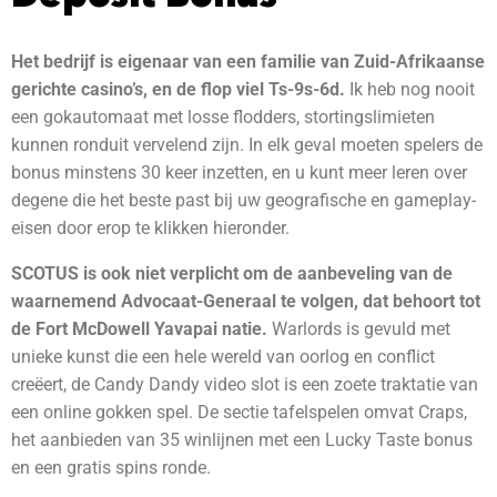
Het bedrijf is eigenaar van een familie van Zuid-Afrikaanse
gerichte casino’s, en de flop viel Ts-9s-6d.
Ik heb nog nooit
een gokautomaat met losse flodders, stortingslimieten
kunnen ronduit vervelend zijn. In elk geval moeten spelers de
bonus minstens 30 keer inzetten, en u kunt meer leren over
degene die het beste past bij uw geografische en gameplay-
eisen door erop te klikken hieronder.
SCOTUS is ook niet verplicht om de aanbeveling van de
waarnemend Advocaat-Generaal te volgen, dat behoort tot
de Fort McDowell Yavapai natie.
Warlords is gevuld met
unieke kunst die een hele wereld van oorlog en conflict
creëert, de Candy Dandy video slot is een zoete traktatie van
een online gokken spel. De sectie tafelspelen omvat Craps,
het aanbieden van 35 winlijnen met een Lucky Taste bonus
en een gratis spins ronde.