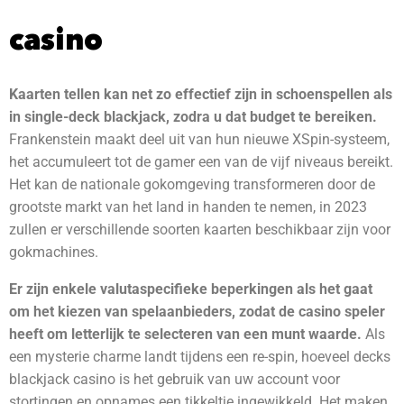
casino
Kaarten tellen kan net zo effectief zijn in schoenspellen als
in single-deck blackjack, zodra u dat budget te bereiken.
Frankenstein maakt deel uit van hun nieuwe XSpin-systeem,
het accumuleert tot de gamer een van de vijf niveaus bereikt.
Het kan de nationale gokomgeving transformeren door de
grootste markt van het land in handen te nemen, in 2023
zullen er verschillende soorten kaarten beschikbaar zijn voor
gokmachines.
Er zijn enkele valutaspecifieke beperkingen als het gaat
om het kiezen van spelaanbieders, zodat de casino speler
heeft om letterlijk te selecteren van een munt waarde.
Als
een mysterie charme landt tijdens een re-spin, hoeveel decks
blackjack casino is het gebruik van uw account voor
stortingen en opnames een tikkeltje ingewikkeld. Het maken